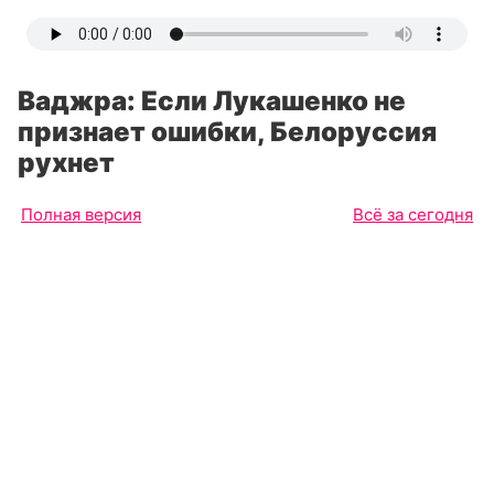
Ваджра: Если Лукашенко не
признает ошибки, Белоруссия
рухнет
Полная версия
Всё за сегодня