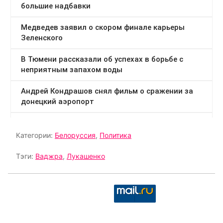
Категории:
Белоруссия
,
Политика
Тэги:
Ваджра
,
Лукашенко