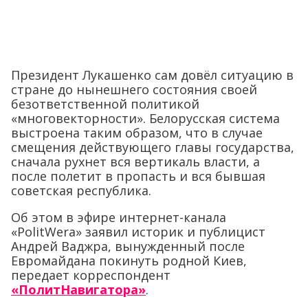
Президент Лукашенко сам довёл ситуацию в
стране до нынешнего состояния своей
безответственной политикой
«многовекторности». Белорусская система
выстроена таким образом, что в случае
смещения действующего главы государства,
сначала рухнет вся вертикаль власти, а
после полетит в пропасть и вся бывшая
советская республика.
Об этом в эфире интернет-канала
«PolitWera» заявил историк и публицист
Андрей Ваджра, вынужденный после
Евромайдана покинуть родной Киев,
передает корреспондент
«ПолитНавигатора»
.