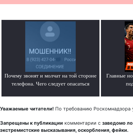
Почему звонят и молчат на той стороне
Главные но
телефона. Чего следует опасаться
по
.
Уважаемые читатели!
По требованию Роскомнадзора 
Запрещены к публикации
комментарии с
заведомо л
экстремистские высказывания, оскорбления, фейки.