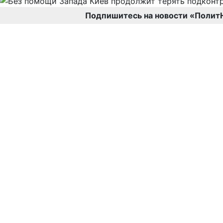
Подпишитесь на новости «Полит