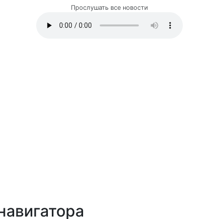
Прослушать все новости
навигатора