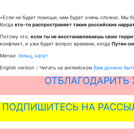
«Если не будет помощи, нам будет очень сложно. Мы б
Когда
кто-то распространяет такие российские наррат
Потому что,
если ты не восстанавливаешь свою террит
конфликт, и уже будет вопрос времени, когда
Путин сн
Метки:
Зельц
,
капут
English version :: Читать на английском
Вам должно быть
ОТБЛАГОДАРИТЬ 
ПОДПИШИТЕСЬ НА РАССЫ