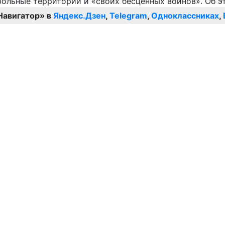
Навигатор» в
Яндекс.Дзен
,
Telegram
,
Одноклассниках
,