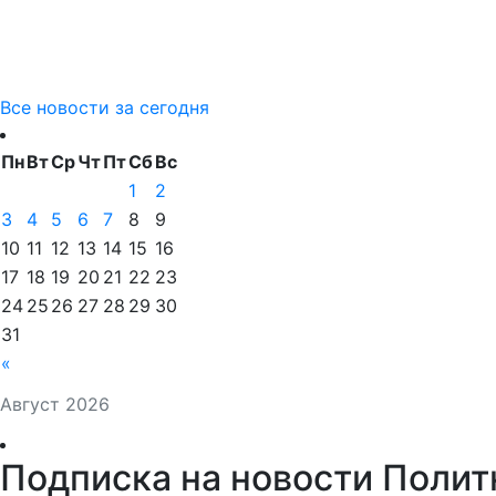
Все новости за сегодня
Пн
Вт
Ср
Чт
Пт
Сб
Вс
1
2
3
4
5
6
7
8
9
10
11
12
13
14
15
16
17
18
19
20
21
22
23
24
25
26
27
28
29
30
31
«
Август 2026
Подписка на новости Полит