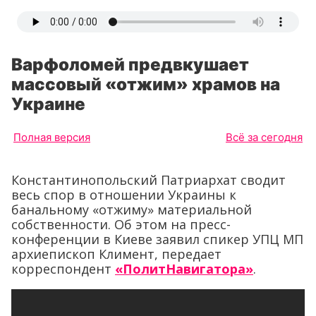
Варфоломей предвкушает
массовый «отжим» храмов на
Украине
Полная версия
Всё за сегодня
Константинопольский Патриархат сводит
весь спор в отношении Украины к
банальному «отжиму» материальной
собственности. Об этом на пресс-
конференции в Киеве заявил спикер УПЦ МП
архиепископ Климент, передает
корреспондент
«ПолитНавигатора»
.