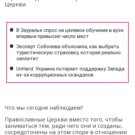
Церкви.
Что мы сегодня наблюдаем?
Православные Церкви вместо того, чтобы
заниматься тем, ради чего они и созданы,
сосредоточены на этом споре в отношении