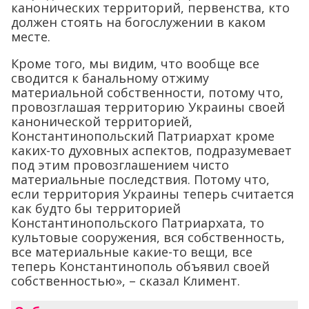
канонических территорий, первенства, кто
должен стоять на богослужении в каком
месте.
Кроме того, мы видим, что вообще все
сводится к банальному отжиму
материальной собственности, потому что,
провозглашая территорию Украины своей
канонической территорией,
Константинопольский Патриархат кроме
каких-то духовных аспектов, подразумевает
под этим провозглашением чисто
материальные последствия. Потому что,
если территория Украины теперь считается
как будто бы территорией
Константинопольского Патриархата, то
культовые сооружения, вся собственность,
все материальные какие-то вещи, все
теперь Константинополь объявил своей
собственностью», – сказал Климент.