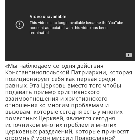
«Мы наблюдаем сегодня действия
Константинопольской Патриархии, которая
позиционирует себя как первая среди
равных. Эта Церковь вместо того чтобы
подавать пример христианского
взаимоотношения и христианского
отношения ко многим проблемам и
вызовам, которые сегодня есть у многих
поместных Церквей, является сегодня
источником многих проблем и многих
церковных разделений, которые приносят
огромный урон миссии Православной