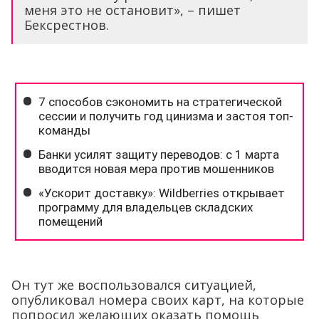
меня это не остановит», – пишет
Бексрестнов.
Он тут же воспользовался ситуацией,
опубликовал номера своих карт, на которые
попросил желающих оказать помощь