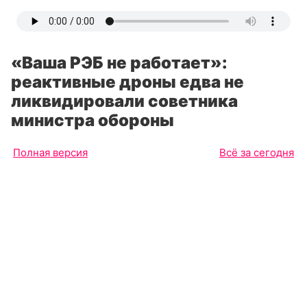
«Ваша РЭБ не работает»:
реактивные дроны едва не
ликвидировали советника
министра обороны
Полная версия
Всё за сегодня