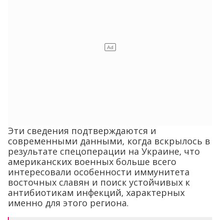
Эти сведения подтверждаются и
современными данными, когда вскрылось в
результате спецоперации на Украине, что
американских военных больше всего
интересовали особенности иммунитета
восточных славян и поиск устойчивых к
антибиотикам инфекций, характерных
именно для этого региона.