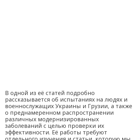
В одной из её статей подробно
рассказывается об испытаниях на людях и
военнослужащих Украины и Грузии, а также
о преднамеренном распространении
различных модернизированных
заболеваний с целью проверки их
эффективности. Её работы требуют
отдельного изучения и статьи, которую мы