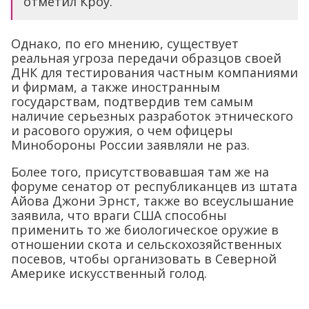
отметил Кроу.
Однако, по его мнению, существует
реальная угроза передачи образцов своей
ДНК для тестирования частным компаниями
и фирмам, а также иностранным
государствам, подтвердив тем самым
наличие серьезных разработок этнического
и расового оружия, о чем офицеры
Минобороны России заявляли не раз.
Более того, присутствовавшая там же на
форуме сенатор от республиканцев из штата
Айова Джони Эрнст, также во всеуслышание
заявила, что враги США способны
применить то же биологическое оружие в
отношении скота и сельскохозяйственных
посевов, чтобы организовать в Северной
Америке искусственный голод.