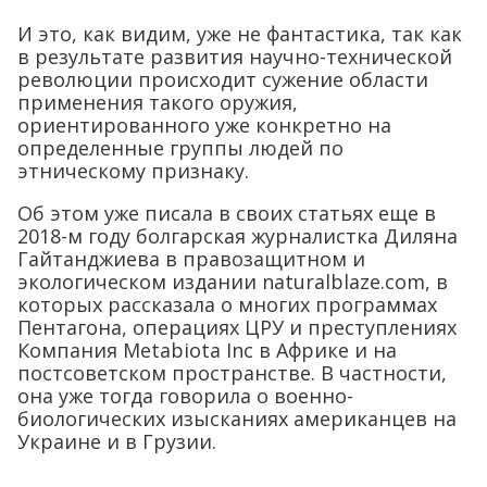
И это, как видим, уже не фантастика, так как
в результате развития научно-технической
революции происходит сужение области
применения такого оружия,
ориентированного уже конкретно на
определенные группы людей по
этническому признаку.
Об этом уже писала в своих статьях еще в
2018-м году болгарская журналистка Диляна
Гайтанджиева в правозащитном и
экологическом издании naturalblaze.com, в
которых рассказала о многих программах
Пентагона, операциях ЦРУ и преступлениях
Компания Metabiota Inc в Африке и на
постсоветском пространстве. В частности,
она уже тогда говорила о военно-
биологических изысканиях американцев на
Украине и в Грузии.