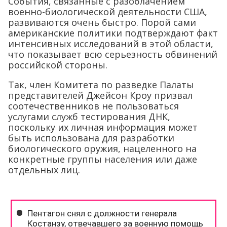
События, связанные с разоблачением
военно-биологической деятельности США,
развиваются очень быстро. Порой сами
американские политики подтверждают факт
интенсивных исследований в этой области,
что показывает всю серьезность обвинений
российской стороны.
Так, член Комитета по разведке Палаты
представителей Джейсон Кроу призвал
соотечественников не пользоваться
услугами служб тестирования ДНК,
поскольку их личная информация может
быть использована для разработки
биологического оружия, нацеленного на
конкретные группы населения или даже
отдельных лиц.