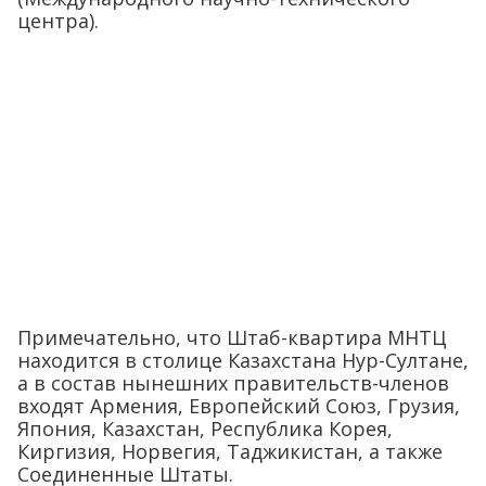
центра).
Примечательно, что Штаб-квартира МНТЦ
находится в столице Казахстана Нур-Султане,
а в состав нынешних правительств-членов
входят Армения, Европейский Союз, Грузия,
Япония, Казахстан, Республика Корея,
Киргизия, Норвегия, Таджикистан, а также
Соединенные Штаты.