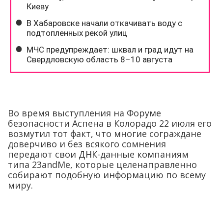
Во время выступления на Форуме
безопасности Аспена в Колорадо 22 июля его
возмутил тот факт, что многие сограждане
доверчиво и без всякого сомнения
передают свои ДНК-данные компаниям
типа 23andMe, которые целенаправленно
собирают подобную информацию по всему
миру.