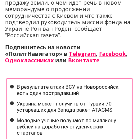
продажу земли, о чем идет речь в новом
меморандуме о продолжении
сотрудничества с Киевом и что также
подтвердил руководитель миссии фонда на
Украине Рон ван Роден, сообщает
“Российская газета”.
Подпишитесь на новости
«ПолитНавигатор» в
Telegram
,
Facebook
,
Одноклассниках
или
Вконтакте