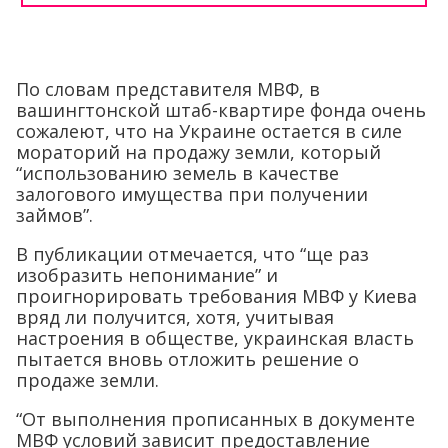
По словам представителя МВФ, в
вашингтонской штаб-квартире фонда очень
сожалеют, что на Украине остается в силе
мораторий на продажу земли, который
“использованию земель в качестве
залогового имущества при получении
займов”.
В публикации отмечается, что “ще раз
изобразить непонимание” и
проигнорировать требования МВФ у Киева
вряд ли получится, хотя, учитывая
настроения в обществе, украинская власть
пытается вновь отложить решение о
продаже земли.
“От выполнения прописанных в документе
МВФ условий зависит предоставление