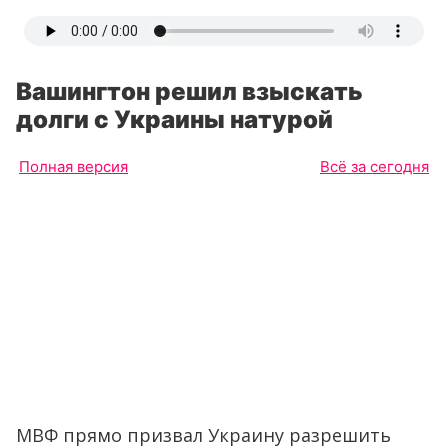
Вашингтон решил взыскать
долги с Украины натурой
Полная версия
Всё за сегодня
МВФ прямо призвал Украину разрешить