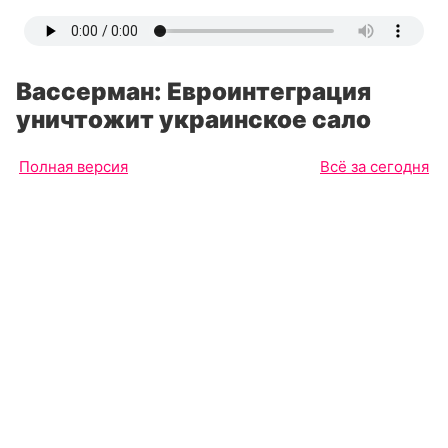
Вассерман: Евроинтеграция
уничтожит украинское сало
Полная версия
Всё за сегодня