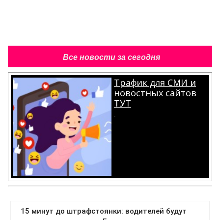
Все новости за сегодня
Трафик для СМИ и
новостных сайтов
ТУТ
.