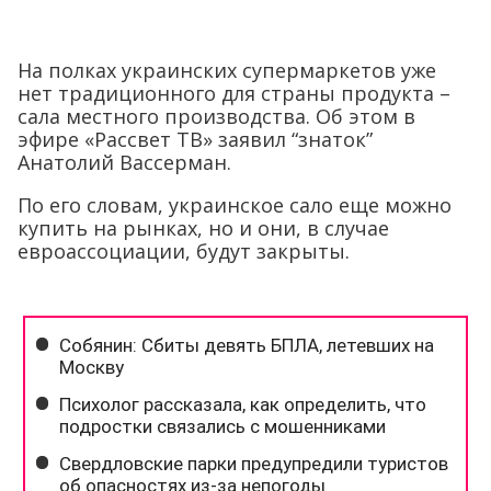
На полках украинских супермаркетов уже
нет традиционного для страны продукта –
сала местного производства. Об этом в
эфире «Рассвет ТВ» заявил “знаток”
Анатолий Вассерман.
По его словам, украинское сало еще можно
купить на рынках, но и они, в случае
евроассоциации, будут закрыты.