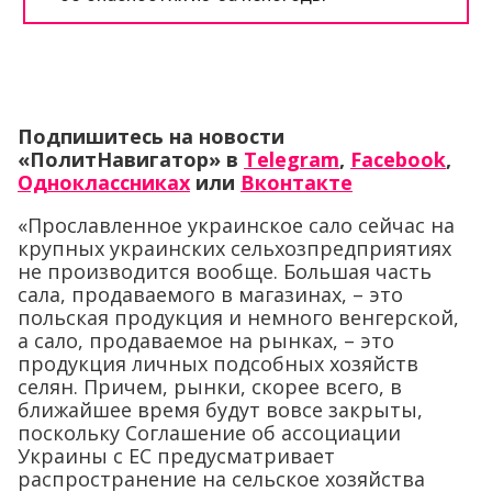
Подпишитесь на новости
«ПолитНавигатор» в
Telegram
,
Facebook
,
Одноклассниках
или
Вконтакте
«Прославленное украинское сало сейчас на
крупных украинских сельхозпредприятиях
не производится вообще. Большая часть
сала, продаваемого в магазинах, – это
польская продукция и немного венгерской,
а сало, продаваемое на рынках, – это
продукция личных подсобных хозяйств
селян. Причем, рынки, скорее всего, в
ближайшее время будут вовсе закрыты,
поскольку Соглашение об ассоциации
Украины с ЕС предусматривает
распространение на сельское хозяйства