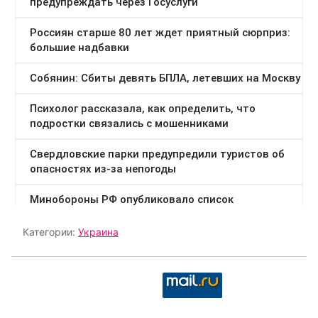
Категории:
Украина