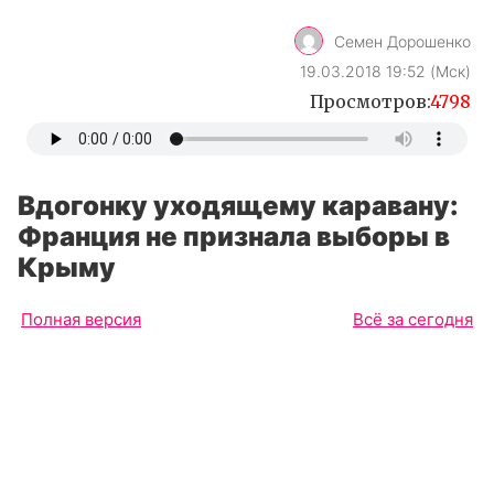
Вдогонку уходящему каравану:
Франция не признала выборы в
Крыму
Полная версия
Всё за сегодня