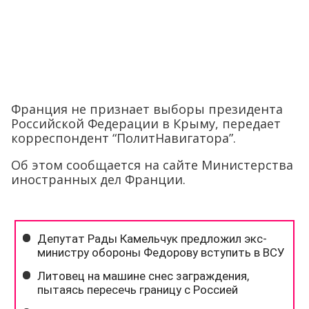
Франция не признает выборы президента
Российской Федерации в Крыму, передает
корреспондент “ПолитНавигатора”.
Об этом сообщается на сайте Министерства
иностранных дел Франции.