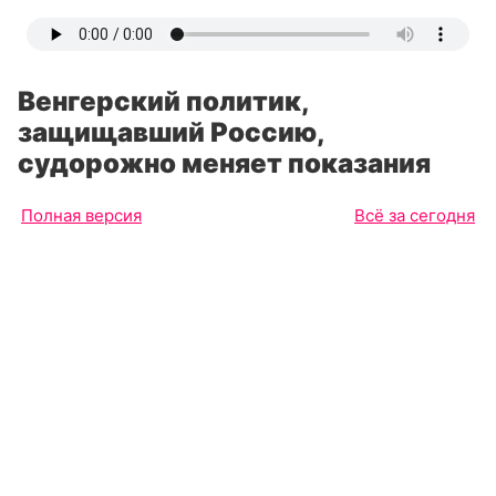
Венгерский политик,
защищавший Россию,
судорожно меняет показания
Полная версия
Всё за сегодня