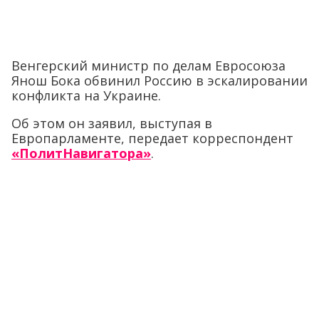
Венгерский министр по делам Евросоюза
Янош Бока обвинил Россию в эскалировании
конфликта на Украине.
Об этом он заявил, выступая в
Европарламенте, передает корреспондент
«ПолитНавигатора»
.