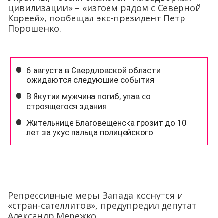
цивилизации» – «изгоем рядом с Северной
Кореей», пообещал экс-президент Петр
Порошенко.
Репрессивные меры Запада коснутся и
«стран-сателлитов», предупредил депутат
Александр Мережко.