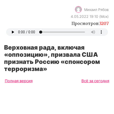
Михаил Рябов
4.05.2022 19:10 (Мск)
Просмотров:
3207
Верховная рада, включая
«оппозицию», призвала США
признать Россию «спонсором
терроризма»
Полная версия
Всё за сегодня