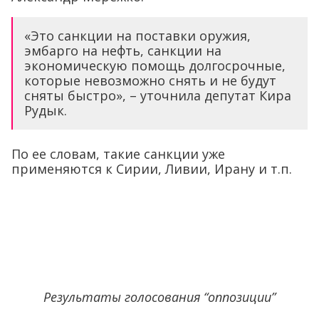
«Это санкции на поставки оружия,
эмбарго на нефть, санкции на
экономическую помощь долгосрочные,
которые невозможно снять и не будут
сняты быстро», – уточнила депутат Кира
Рудык.
По ее словам, такие санкции уже
применяются к Сирии, Ливии, Ирану и т.п.
Результаты голосования “оппозиции”