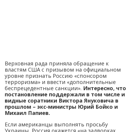
Верховная рада приняла обращение к
властям США с призывом на официальном
уровне признать Россию «спонсором
терроризма» и ввести «дополнительные
беспрецедентные санкции».
Интересно, что
постановление поддержали в том числе и
видные соратники Виктора Януковича в
прошлом – экс-министры Юрий Бойко и
Михаил Папиев.
Если американцы выполнять просьбу
Украины, Россия окажется «на задворках