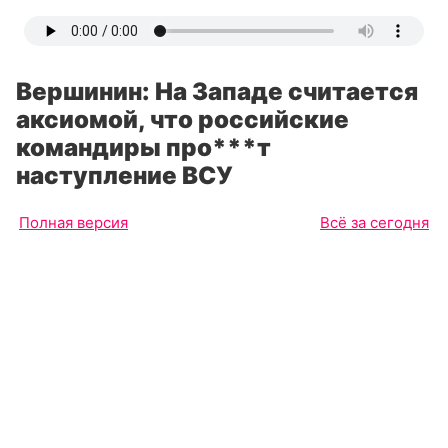
Вершинин: На Западе считается
аксиомой, что российские
командиры про***т
наступление ВСУ
Полная версия
Всё за сегодня