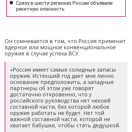
Он сомневается в том, что Россия применит
ядерное или мощное конвенциональное
оружие в случае успеха ВСУ.
«Россия имеет самые солидные запасы
оружия. Истекший год дает мне лично
основание предположить, а западные
партнеры об этом уже говорят
достаточно откровенно, что у
российского руководства нет некоей
составной части, без которой любое
оружие работать не будет. Нет той
важной составной части, которой не
хватает бабушке, чтобы стать дедушкой.