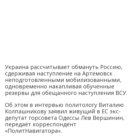
Украина рассчитывает обмануть Россию,
сдерживая наступление на Артемовск
неподготовленными мобилизованными,
одновременно накапливая обученные
резервы для обещанного наступления ВСУ.
Об этом в интервью политологу Виталию
Колпашникову заявил живущий в ЕС экс-
депутат горсовета Одессы Лев Вершинин,
передаёт корреспондент
«ПолитНавигатора».