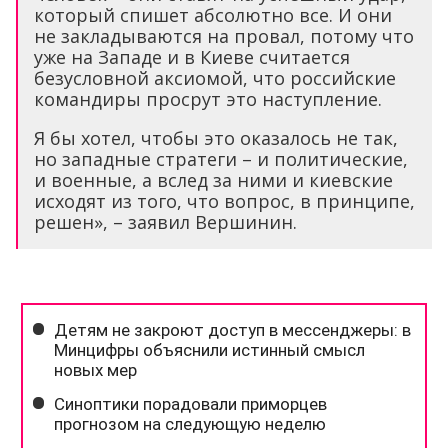
который спишет абсолютно все. И они
не закладываются на провал, потому что
уже на Западе и в Киеве считается
безусловной аксиомой, что российские
командиры просрут это наступление.
Я бы хотел, чтобы это оказалось не так,
но западные стратеги – и политические,
и военные, а вслед за ними и киевские
исходят из того, что вопрос, в принципе,
решен», – заявил Вершинин.