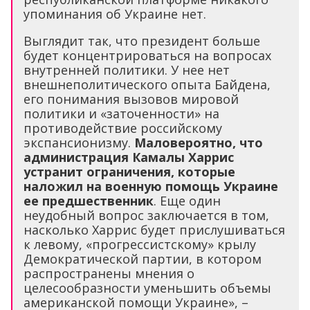
упоминания об Украине нет.
Выглядит так, что президент больше
будет концентрироваться на вопросах
внутренней политики. У нее нет
внешнеполитического опыта Байдена,
его понимания вызовов мировой
политики и «заточенности» на
противодействие российскому
экспансионизму.
Маловероятно, что
администрация Камалы Харрис
устранит ограничения, которые
наложил на военную помощь Украине
ее предшественник
. Еще один
неудобный вопрос заключается в том,
насколько Харрис будет прислушиваться
к левому, «прогрессистскому» крылу
Демократической партии, в котором
распространены мнения о
целесообразности уменьшить объемы
американской помощи Украине», –