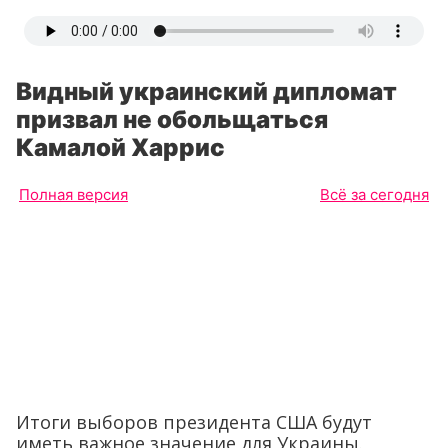
Видный украинский дипломат
призвал не обольщаться
Камалой Харрис
Полная версия
Всё за сегодня
Итоги выборов президента США будут
иметь важное значение для Украины.