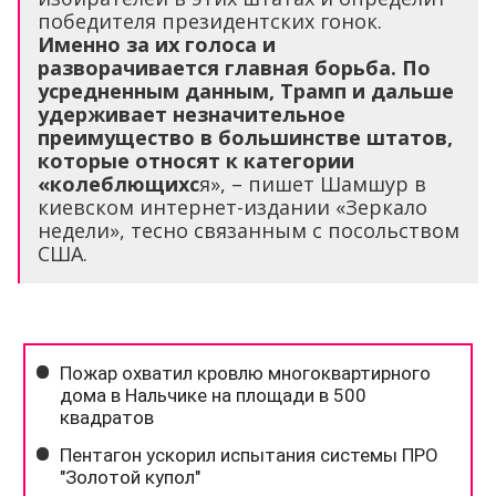
победителя президентских гонок.
Именно за их голоса и
разворачивается главная борьба. По
усредненным данным, Трамп и дальше
удерживает незначительное
преимущество в большинстве штатов,
которые относят к категории
«колеблющихс
я», – пишет Шамшур в
киевском интернет-издании «Зеркало
недели», тесно связанным с посольством
США.