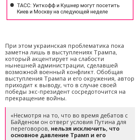
При этом украинская проблематика пока
заметна лишь в выступлениях Трампа,
который акцентирует на слабости
нынешней администрации, сделавшей
возможной военный конфликт. Обобщая
выступления Трампа и его окружения, автор
приходит к выводу, что в случае своей
победы экс-президент сосредоточится на
прекращение войны.
«Несмотря на то, что во время дебатов с
Байденом он отверг условия Путина для
переговоров,
нельзя исключить, что
основное давление Трамп и его