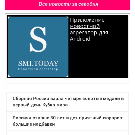
Все новости за сегодня
Приложение
новостной
агрегатор для
Android
.