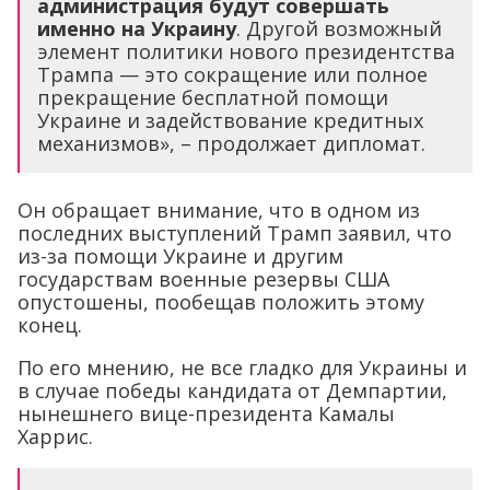
администрация будут совершать
именно на Украину
. Другой возможный
элемент политики нового президентства
Трампа — это сокращение или полное
прекращение бесплатной помощи
Украине и задействование кредитных
механизмов», – продолжает дипломат.
Он обращает внимание, что в одном из
последних выступлений Трамп заявил, что
из-за помощи Украине и другим
государствам военные резервы США
опустошены, пообещав положить этому
конец.
По его мнению, не все гладко для Украины и
в случае победы кандидата от Демпартии,
нынешнего вице-президента Камалы
Харрис.