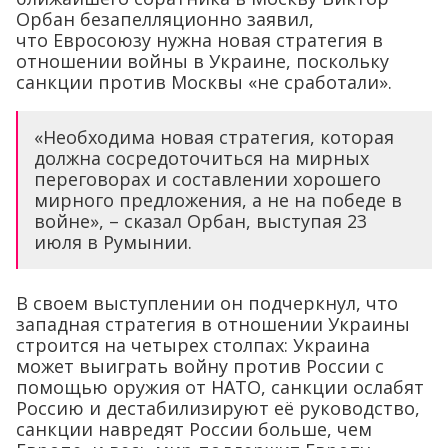
Орбан безапелляционно заявил,
что Евросоюзу нужна новая стратегия в
отношении войны в Украине, поскольку
санкции против Москвы «не сработали».
«Необходима новая стратегия, которая
должна сосредоточиться на мирных
переговорах и составлении хорошего
мирного предложения, а не на победе в
войне», – сказал Орбан, выступая 23
июля в Румынии.
В своем выступлении он подчеркнул, что
западная стратегия в отношении Украины
строится на четырех столпах: Украина
может выиграть войну против России с
помощью оружия от НАТО, санкции ослабят
Россию и дестабилизируют её руководство,
санкции навредят России больше, чем