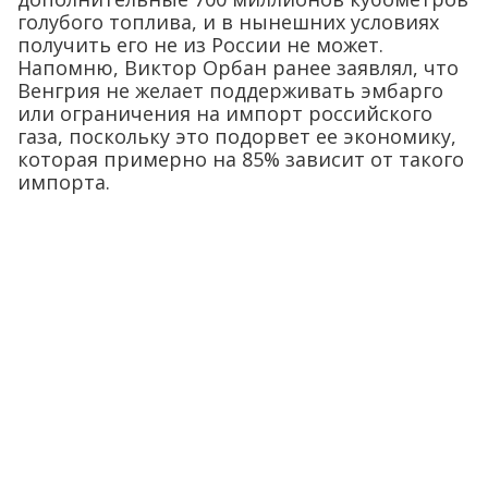
голубого топлива, и в нынешних условиях
получить его не из России не может.
Напомню, Виктор Орбан ранее заявлял, что
Венгрия не желает поддерживать эмбарго
или ограничения на импорт российского
газа, поскольку это подорвет ее экономику,
которая примерно на 85% зависит от такого
импорта.