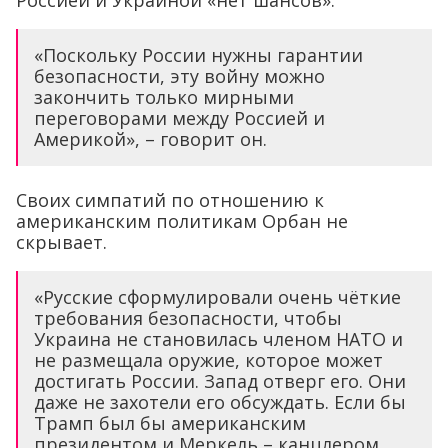
«Поскольку России нужны гарантии
безопасности, эту войну можно
закончить только мирными
переговорами между Россией и
Америкой», – говорит он.
Своих симпатий по отношению к
американским политикам Орбан не
скрывает.
«Русские сформулировали очень чёткие
требования безопасности, чтобы
Украина не становилась членом НАТО и
не размещала оружие, которое может
достигать России. Запад отверг его. Они
даже не захотели его обсуждать. Если бы
Трамп был бы американским
президентом и Меркель – канцлером