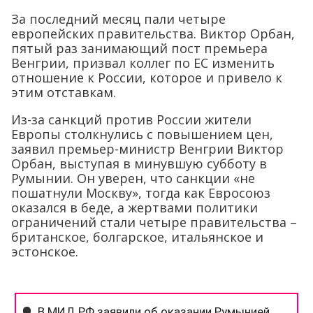
За последний месяц пали четыре
европейских правительства. Виктор Орбан,
пятый раз занимающий пост премьера
Венгрии, призвал коллег по ЕС изменить
отношение к России, которое и привело к
этим отставкам.
Из-за санкций против России жители
Европы столкнулись с повышением цен,
заявил премьер-министр Венгрии Виктор
Орбан, выступая в минувшую субботу в
Румынии. Он уверен, что санкции «не
пошатнули Москву», тогда как Евросоюз
оказался в беде, а жертвами политики
ограничений стали четыре правительства –
британское, болгарское, итальянское и
эстонское.