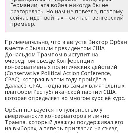
Германии, эта война никогда бы не
разгорелась. Но нам не повезло, поэтому
сейчас идёт война» – считает венгерский
премьер.
Примечательно, что в августе Виктор Орбан
вместе с бывшим президентом США
Дональдом Трампом выступит на
очередном съезде Конференции
консервативных политических действий
(Conservative Political Action Conference,
CPAC), которая в этом году пройдёт в
Далласе. CPAC – одна из самых влиятельных
платформ Республиканской партии США,
которая определяет во многом курс её курс.
Орбан пользуется популярностью у
американских консерваторов и лично
Трампа, который дважды поддерживал его
на выборах, а теперь пригласил на съезд