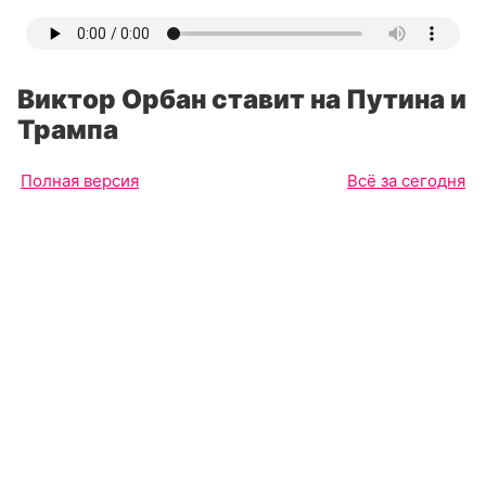
Виктор Орбан ставит на Путина и
Трампа
Полная версия
Всё за сегодня