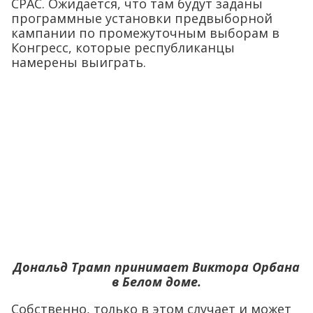
СРАС. Ожидается, что там будут заданы
программные установки предвыборной
кампании по промежуточным выборам в
Конгресс, которые республиканцы
намерены выиграть.
Дональд Трамп принимает Виктора Орбана
в Белом доме.
Собственно, только в этом случает и может