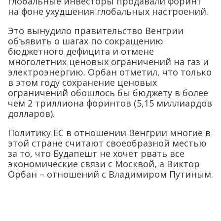
глобальные инвесторы продавали форинт
на фоне ухудшения глобальных настроений.
Это вынудило правительство Венгрии
объявить о шагах по сокращению
бюджетного дефицита и отмене
многолетних ценовых ограничений на газ и
электроэнергию. Орбан отметил, что только
в этом году сохранение ценовых
ограничений обошлось бы бюджету в более
чем 2 триллиона форинтов (5,15 миллиардов
долларов).
Политику ЕС в отношении Венгрии многие в
этой стране считают своеобразной местью
за то, что Будапешт не хочет рвать все
экономические связи с Москвой, а Виктор
Орбан – отношений с Владимиром Путиным.