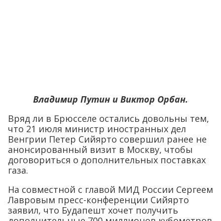
Владимир Путин и Виктор Орбан.
Вряд ли в Брюсселе остались довольны тем,
что 21 июля министр иностранных дел
Венгрии Петер Сийярто совершил ранее не
анонсированный визит в Москву, чтобы
договориться о дополнительных поставках
газа.
На совместной с главой МИД России Сергеем
Лавровым пресс-конференции Сийярто
заявил, что Будапешт хочет получить
дополнительные 700 миллионов кубометров