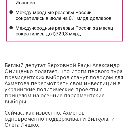
Беглый депутат Верховной Рады Александр
Онищенко полагает, что итоги первого тура
президентских выборов станут поводом для
Ахметова пересмотреть свои инвестиции в
украинские политические проекты с
прицелом на осенние парламентские
выборы.
Сейчас, как известно, Ахметов
одновременно поддерживал и Вилкула, и
Олега Ляшко.