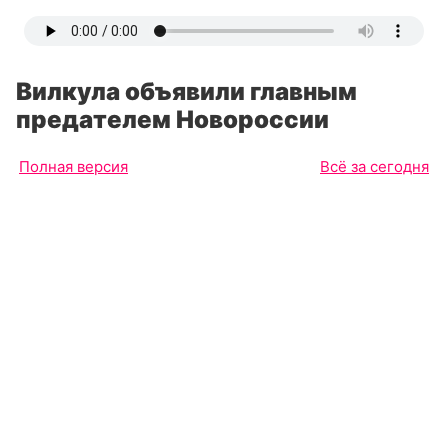
Вилкула объявили главным
предателем Новороссии
Полная версия
Всё за сегодня