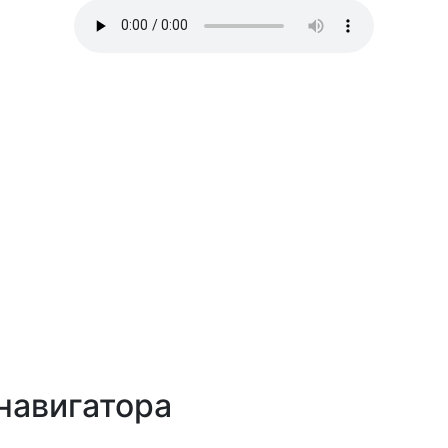
навигатора