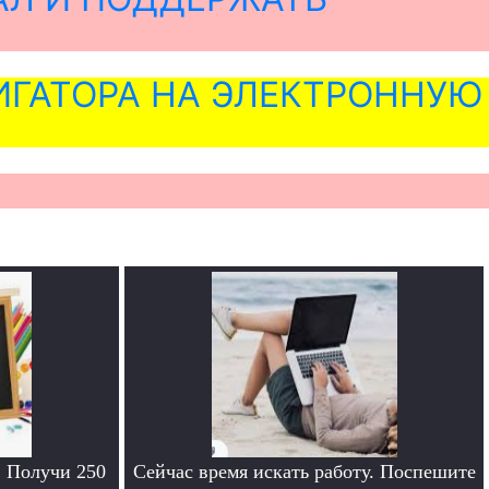
ГАТОРА НА ЭЛЕКТРОННУЮ
. Получи 250
Сейчас время искать работу. Поспешите