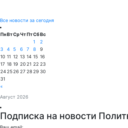
Все новости за сегодня
Пн
Вт
Ср
Чт
Пт
Сб
Вс
1
2
3
4
5
6
7
8
9
10
11
12
13
14
15
16
17
18
19
20
21
22
23
24
25
26
27
28
29
30
31
«
Август 2026
Подписка на новости Полит
Ваш email: