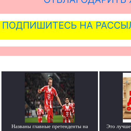
ПОДПИШИТЕСЬ НА РАССЫ
Названы главные претенденты на
Это лучше