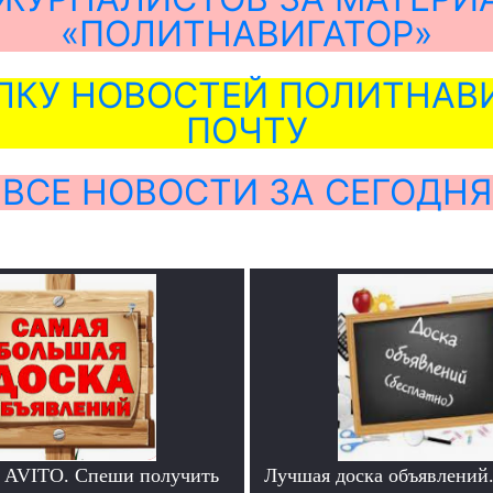
«ПОЛИТНАВИГАТОР»
ЛКУ НОВОСТЕЙ ПОЛИТНАВИ
ПОЧТУ
ВСЕ НОВОСТИ ЗА СЕГОДНЯ
 AVITO. Спеши получить
Лучшая доска объявлений