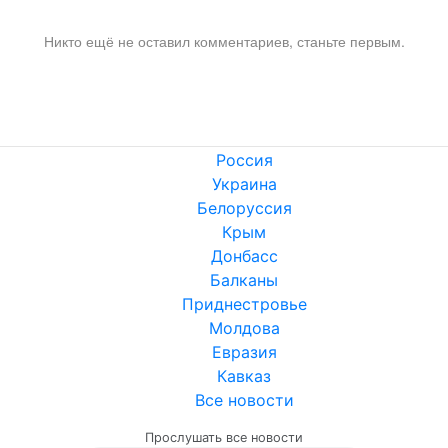
Никто ещё не оставил комментариев, станьте первым.
Россия
Украина
Белоруссия
Крым
Донбасс
Балканы
Приднестровье
Молдова
Евразия
Кавказ
Все новости
Прослушать все новости