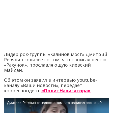
Лидер рок-группы «Калинов мост» Дмитрий
Ревякин сожалеет о том, что написал песню
«Рахунок», прославляющую киевский
Майдан.
Об этом он заявил в интервью youtube-
каналу «Ваши новости», передает
корреспондент
«ПолитНавигатора»
.