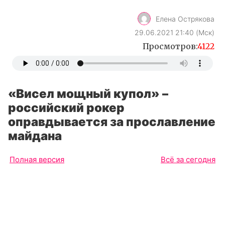
Елена Острякова
29.06.2021 21:40 (Мск)
Просмотров:
4122
«Висел мощный купол» –
российский рокер
оправдывается за прославление
майдана
Полная версия
Всё за сегодня