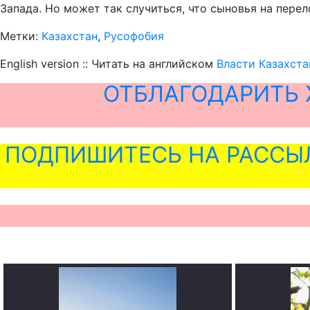
Запада. Но может так случиться, что сыновья на пере
Метки:
Казахстан
,
Русофобия
English version :: Читать на английском
Власти Казахст
ОТБЛАГОДАРИТЬ 
ПОДПИШИТЕСЬ НА РАССЫ