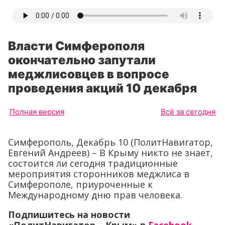
Власти Симферополя
окончательно запутали
меджлисовцев в вопросе
проведения акций 10 декабря
Полная версия
Всё за сегодня
Симферополь, Декабрь 10 (ПолитНавигатор,
Евгений Андреев) – В Крыму никто не знает,
состоится ли сегодня традиционные
мероприятия сторонников меджлиса в
Симферополе, приуроченные к
Международному дню прав человека.
Подпишитесь на новости