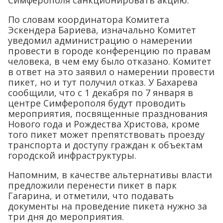
Симферополя санкционировать акцию.
По словам координатора Комитета
Эскендера Бариева, изначально Комитет
уведомил администрацию о намерении
провести в городе конференцию по правам
человека, в чем ему было отказано. Комитет
в ответ на это заявил о намерении провести
пикет, но и тут получил отказ. У Бахарева
сообщили, что с 1 декабря по 7 января в
центре Симферополя будут проводить
мероприятия, посвященные празднования
Нового года и Рождества Христова, кроме
того пикет может препятствовать проезду
транспорта и доступу граждан к объектам
городской инфраструктуры.
Напомним, в качестве альтернативы власти
предложили перенести пикет в парк
Гагарина, и отметили, что подавать
документы на проведение пикета нужно за
три дня до мероприятия.