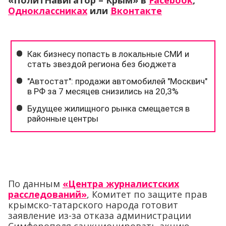
«ПолитНавигатор – Крым» в
Facebook
,
Одноклассниках
или
Вконтакте
По данным
«Центра журналистских
расследований»
, Комитет по защите прав
крымско-татарского народа готовит
заявление из-за отказа администрации