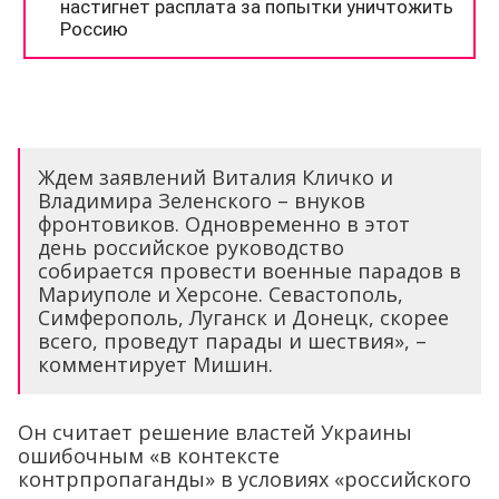
Ждем заявлений Виталия Кличко и
Владимира Зеленского – внуков
фронтовиков. Одновременно в этот
день российское руководство
собирается провести военные парадов в
Мариуполе и Херсоне. Севастополь,
Симферополь, Луганск и Донецк, скорее
всего, проведут парады и шествия», –
комментирует Мишин.
Он считает решение властей Украины
ошибочным «в контексте
контрпропаганды» в условиях «российского