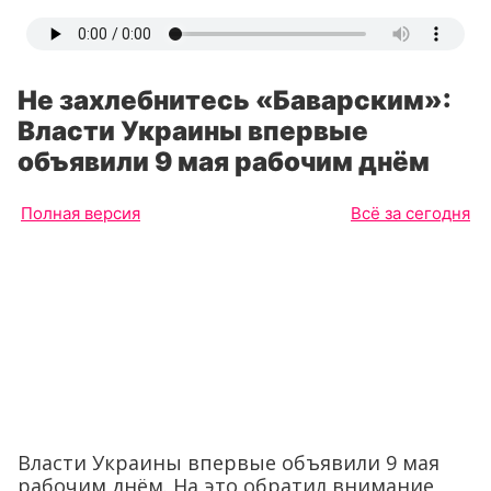
Не захлебнитесь «Баварским»:
Власти Украины впервые
объявили 9 мая рабочим днём
Полная версия
Всё за сегодня
Власти Украины впервые объявили 9 мая
рабочим днём. На это обратил внимание