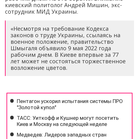
киевский политолог Андрей Мишин, экс-
сотрудник МИД Украины.
«Несмотря на требование Кодекса
законов о труде Украины, ссылаясь на
военное положение, правительство
Шмыгаля объявило 9 мая 2022 года
рабочим днем. В Киеве впервые за 77
лет может не состояться торжественное
возложение цветов.