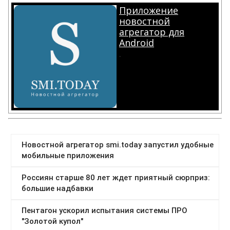
Приложение
новостной
агрегатор для
Android
.