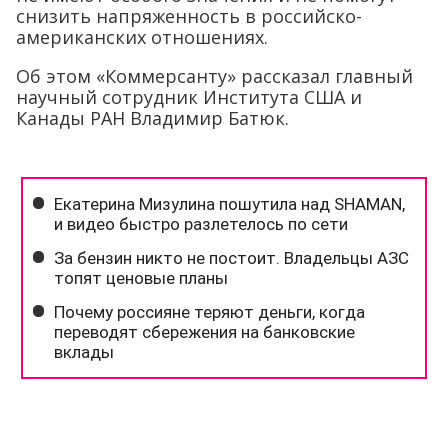
снизить напряженность в российско-
американских отношениях.
Об этом «Коммерсанту» рассказал главный
научный сотрудник Института США и
Канады РАН Владимир Батюк.