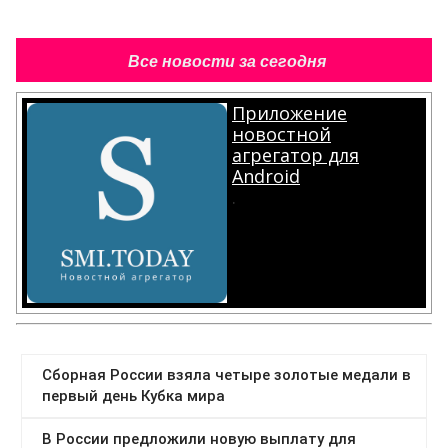
Все новости за сегодня
Приложение
новостной
агрегатор для
Android
.