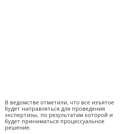
В ведомстве отметили, что все изъятое
будет направляться для проведения
экспертизы, по результатам которой и
будет приниматься процессуальное
решение.