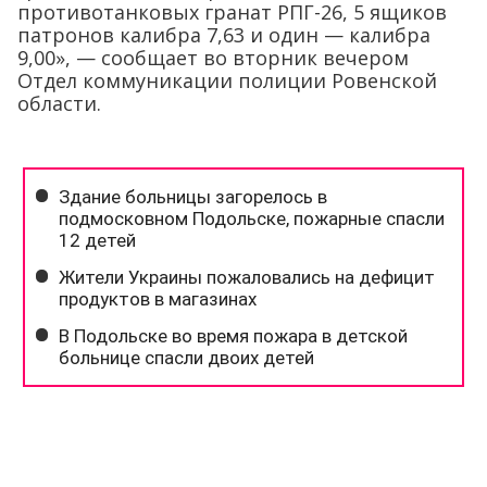
противотанковых гранат РПГ-26, 5 ящиков
патронов калибра 7,63 и один — калибра
9,00», — сообщает во вторник вечером
Отдел коммуникации полиции Ровенской
области.