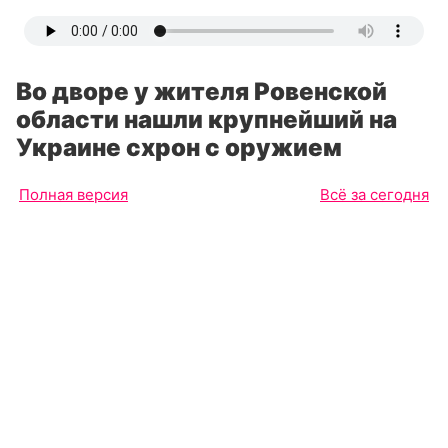
Во дворе у жителя Ровенской
области нашли крупнейший на
Украине схрон с оружием
Полная версия
Всё за сегодня