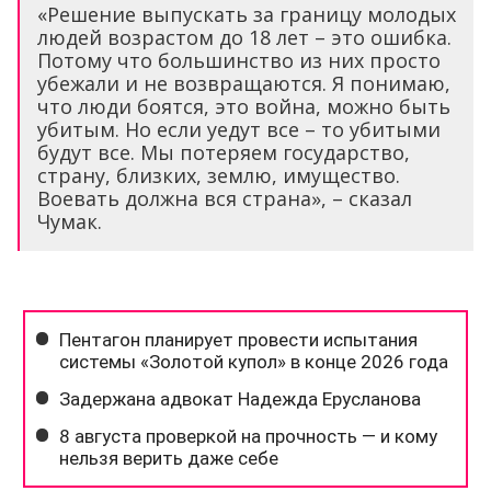
«Решение выпускать за границу молодых
людей возрастом до 18 лет – это ошибка.
Потому что большинство из них просто
убежали и не возвращаются. Я понимаю,
что люди боятся, это война, можно быть
убитым. Но если уедут все – то убитыми
будут все. Мы потеряем государство,
страну, близких, землю, имущество.
Воевать должна вся страна», – сказал
Чумак.