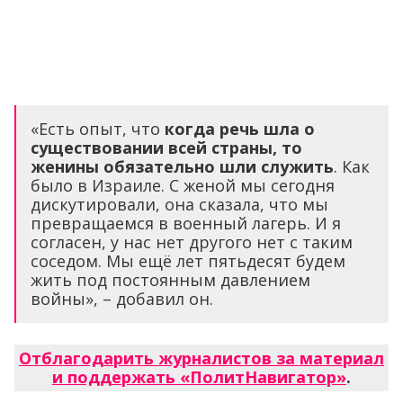
«Есть опыт, что
когда речь шла о
существовании всей страны, то
женины обязательно шли служить
. Как
было в Израиле. С женой мы сегодня
дискутировали, она сказала, что мы
превращаемся в военный лагерь. И я
согласен, у нас нет другого нет с таким
соседом. Мы ещё лет пятьдесят будем
жить под постоянным давлением
войны», – добавил он.
Отблагодарить журналистов за материал
и поддержать «ПолитНавигатор»
.