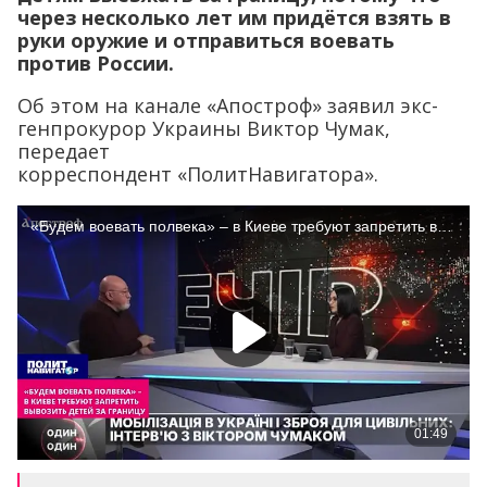
через несколько лет им придётся взять в
руки оружие и отправиться воевать
против России.
Об этом на канале «Апостроф» заявил экс-
генпрокурор Украины Виктор Чумак,
передает
корреспондент «ПолитНавигатора».