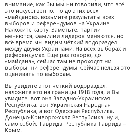
внимание, как бы мы ни говорили, что всё
это искусственно, но до этих всех
«майданов», возьмите результаты всех
выборов и референдумов на Украине.
Наложите карту. Заметьте, партии
меняются, фамилии лидеров меняются, но
всё время мы видим чёткий водораздел
между двумя Украинами. На всех выборах и
референдумах. Ещё раз говорю, до
«майдана», сейчас там не проходят ни
выборы, ни референдумы. Сейчас нельзя это
оценивать по выборам.
Вы увидите этот чёткий водораздел,
наложите это на границы 1918 года, и Вы
увидите, вот она Западно-Украинская
Республика, вот Украинская Народная
Республика, а вот Одесская Республика,
Донецко-Криворожская Республика, ну и,
само собой, Таврида. Республика Таврида –
Крым.