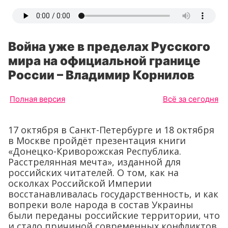
Война уже в пределах Русского
мира на официальной границе
России – Владимир Корнилов
Полная версия
Всё за сегодня
17 октября в Санкт-Петербурге и 18 октября
в Москве пройдёт презентация книги
«Донецко-Криворожская Республика.
Расстрелянная мечта», изданной для
российских читателей. О том, как на
осколках Российской Империи
восстанавливалась государственность, и как
вопреки воле народа в состав Украины
были переданы российские территории, что
и стало причиной современных конфликтов,