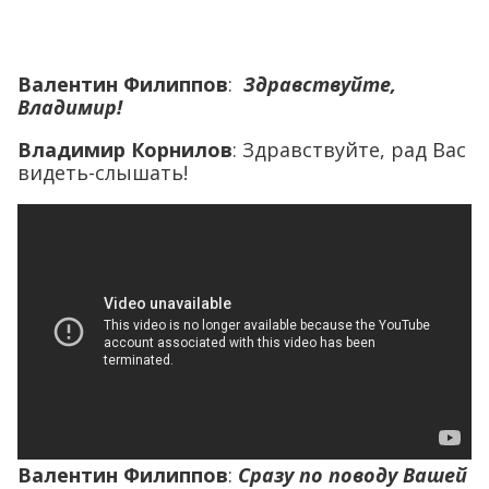
Валентин Филиппов
:
Здравствуйте,
Владимир!
Владимир Корнилов
: Здравствуйте, рад Вас
видеть-слышать!
Валентин Филиппов
:
Сразу по поводу Вашей