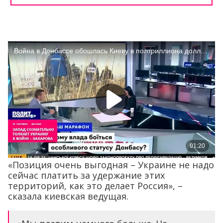
«Позиция очень выгодная – Украине не надо
сейчас платить за удержание этих
территорий, как это делает Россия», –
сказала киевская ведущая.