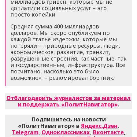
миллиардов гривен, которые мы не
доплатили социальных услуг – это
просто копейки.
Средняя сумма 400 миллиардов
долларов. Мы скоро опубликуем по
каждой статье издержки, которые мы
потеряли – природные ресурсы, люди,
экономическое, развитие, транзит,
разрушенные строения, как частные, так
и государственные, инфраструктура. Всё
посчитано, насколько это было
возможно», – резюмировал Бортник.
Отблагодарить журналистов за материал
и поддержать «ПолитНавигатор»
.
Подпишитесь на новости
«ПолитНавигатор» в
Яндекс.Дзен
,
Telegram
,
Одноклассниках
,
Вконтакте
,