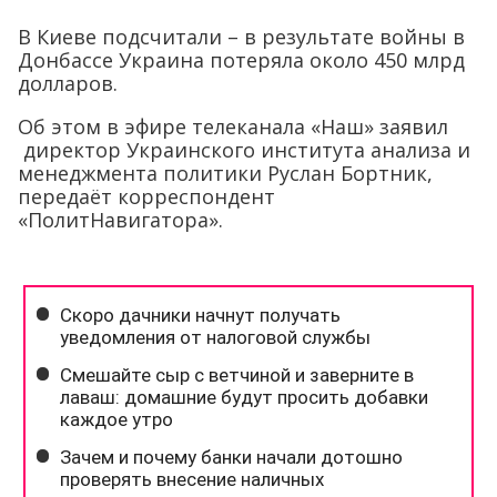
В Киеве подсчитали – в результате войны в
Донбассе Украина потеряла около 450 млрд
долларов.
Об этом в эфире телеканала «Наш» заявил
директор Украинского института анализа и
менеджмента политики Руслан Бортник,
передаёт корреспондент
«ПолитНавигатора».