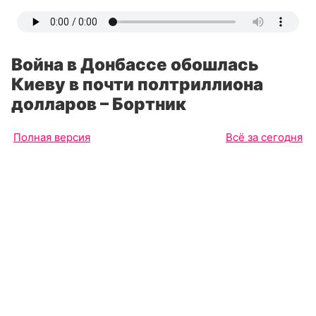
Война в Донбассе обошлась
Киеву в почти полтриллиона
долларов – Бортник
Полная версия
Всё за сегодня