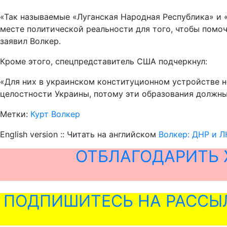
«Так называемые «Луганская Народная Республика» и 
месте политической реальности для того, чтобы помо
заявил Волкер.
Кроме этого, спецпредставитель США подчеркнул:
«Для них в украинском конституционном устройстве н
целостности Украины, потому эти образования должны
Метки:
Курт Волкер
English version :: Читать на английском
Волкер: ДНР и 
ОТБЛАГОДАРИТЬ 
ПОДПИШИТЕСЬ НА РАССЫ