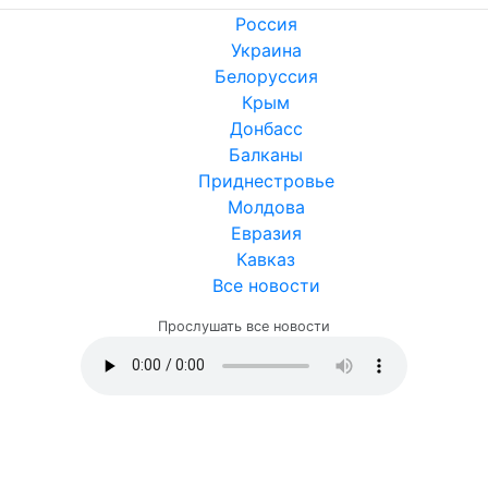
Россия
Украина
Белоруссия
Крым
Донбасс
Балканы
Приднестровье
Молдова
Евразия
Кавказ
Все новости
Прослушать все новости