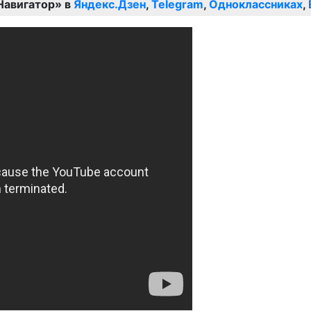
Навигатор» в
Яндекс.Дзен
,
Telegram
,
Одноклассниках
,