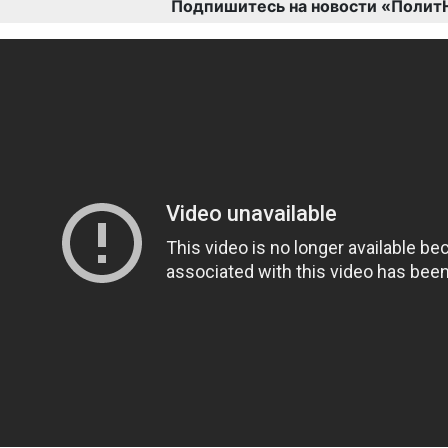
Подпишитесь на новости «Полит