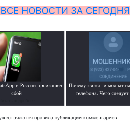
ВСЕ НОВОСТИ ЗА СЕГОДНЯ
atsApp в России произошел
Почему звонят и молчат на
сбой
телефона. Чего следует
Читать подробнее
.
ужесточаются правила публикации комментариев.