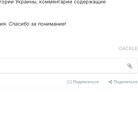
тории Украины, комментарии содержащие
ния.
Спасибо за понимание!
Подписаться
Поделиться