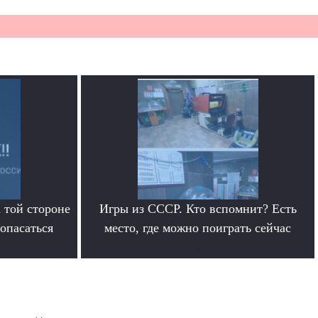
 той стороне
Игры из СССР. Кто вспомнит? Есть
 опасаться
место, где можно поиграть сейчас
.