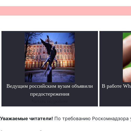
Ведущим российским вузам объявили
В работе Wh
предостережения
Читать подробнее
Уважаемые читатели!
По требованию Роскомнадзора 