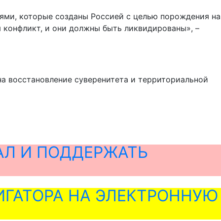
ями, которые созданы Россией с целью порождения на
 конфликт, и они должны быть ликвидированы», –
на восстановление суверенитета и территориальной
АЛ И ПОДДЕРЖАТЬ
ГАТОРА НА ЭЛЕКТРОННУЮ