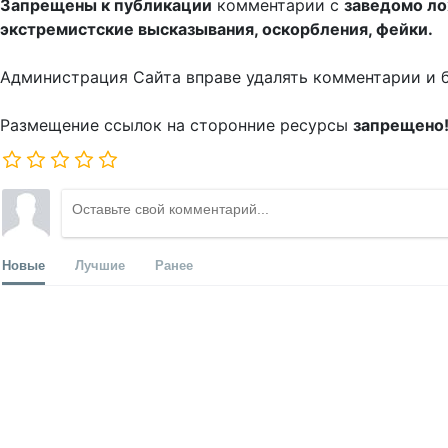
Запрещены к публикации
комментарии с
заведомо л
экстремистские высказывания, оскорбления, фейки.
Администрация Сайта вправе удалять комментарии и 
Размещение ссылок на сторонние ресурсы
запрещено
Новые
Лучшие
Ранее