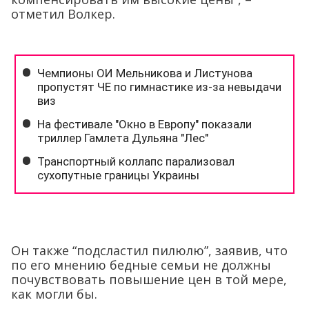
отметил Волкер.
Он также “подсластил пилюлю”, заявив, что
по его мнению бедные семьи не должны
почувствовать повышение цен в той мере,
как могли бы.