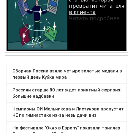
превратит читателя
в клиента
Читать подробнее