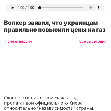
Волкер заявил, что украинцам
правильно повысили цены на газ
Полная версия
Всё за сегодня
Словно открыто насмехаясь над
пропагандой официального Киева
относительно “независимости” страны,