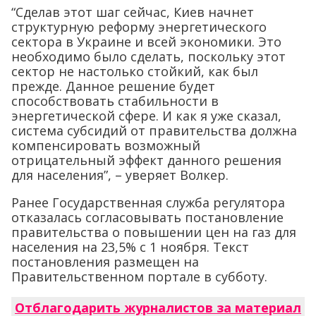
“Сделав этот шаг сейчас, Киев начнет
структурную реформу энергетического
сектора в Украине и всей экономики. Это
необходимо было сделать, поскольку этот
сектор не настолько стойкий, как был
прежде. Данное решение будет
способствовать стабильности в
энергетической сфере. И как я уже сказал,
система субсидий от правительства должна
компенсировать возможный
отрицательный эффект данного решения
для населения”, – уверяет Волкер.
Ранее Государственная служба регулятора
отказалась согласовывать постановление
правительства о повышении цен на газ для
населения на 23,5% с 1 ноября. Текст
постановления размещен на
Правительственном портале в субботу.
Отблагодарить журналистов за материал