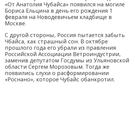
«От Анатолия Чубайса» появился на могиле
Бориса Ельцина в день его рождения 1
февраля на Новодевичьем кладбище в
Москве.
С другой стороны, Россия пытается забыть
Чбайса, как страшный сон. В октябре
прошлого года его убрали из правления
Российской Ассоциации Ветроиндустрии,
заменив депутатом Госдумы из Ульяновской
области Сергем Морозовым. Тогда же
появились слухи о расформировании
«Роснано», которое Чубайс обанкротил.