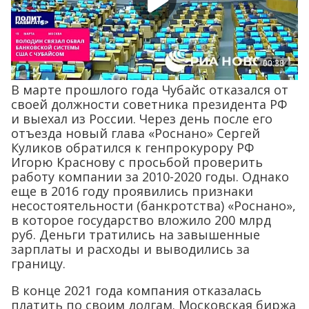
В марте прошлого года Чубайс отказался от
своей должности советника президента РФ
и выехал из России. Через день после его
отъезда новый глава «Роснано» Сергей
Куликов обратился к генпрокурору РФ
Игорю Краснову с просьбой проверить
работу компании за 2010-2020 годы. Однако
еще в 2016 году проявились признаки
несостоятельности (банкротства) «Роснано»,
в которое государство вложило 200 млрд
руб. Деньги тратились на завышенные
зарплаты и расходы и выводились за
границу.
В конце 2021 года компания отказалась
платить по своим долгам. Московская биржа