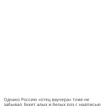
Однако Россию «отец ваучера» тоже не
забывал. Букет алых и белых роз с надписью