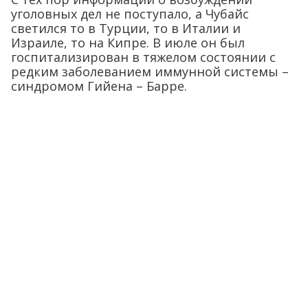
уголовных дел не поступало, а Чубайс
светился то в Турции, то в Италии и
Израиле, то на Кипре. В июле он был
госпитализирован в тяжелом состоянии с
редким заболеванием иммунной системы –
синдромом Гийена – Барре.