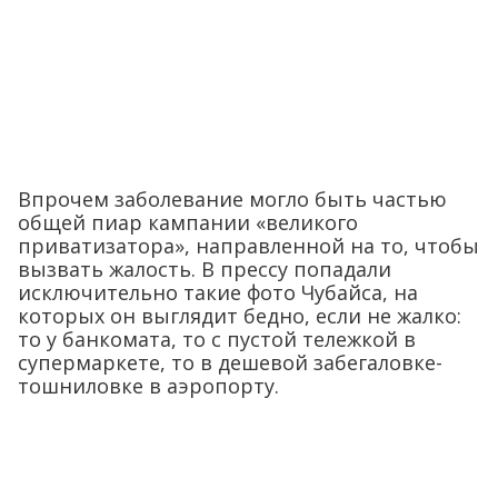
Впрочем заболевание могло быть частью
общей пиар кампании «великого
приватизатора», направленной на то, чтобы
вызвать жалость. В прессу попадали
исключительно такие фото Чубайса, на
которых он выглядит бедно, если не жалко:
то у банкомата, то с пустой тележкой в
супермаркете, то в дешевой забегаловке-
тошниловке в аэропорту.