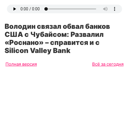
Володин связал обвал банков
США с Чубайсом: Развалил
«Роснано» – справится и с
Silicon Valley Bank
Полная версия
Всё за сегодня