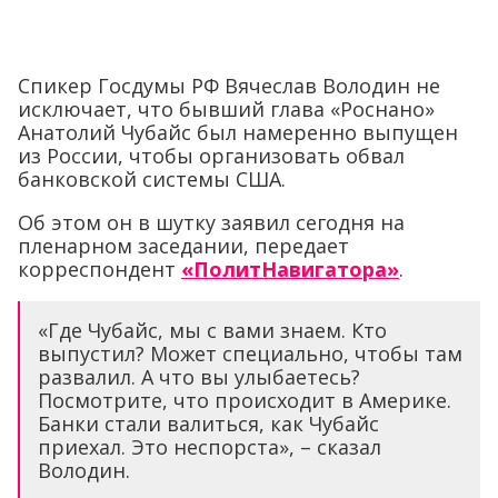
Спикер Госдумы РФ Вячеслав Володин не
исключает, что бывший глава «Роснано»
Анатолий Чубайс был намеренно выпущен
из России, чтобы организовать обвал
банковской системы США.
Об этом он в шутку заявил сегодня на
пленарном заседании, передает
корреспондент
«ПолитНавигатора»
.
«Где Чубайс, мы с вами знаем. Кто
выпустил? Может специально, чтобы там
развалил. А что вы улыбаетесь?
Посмотрите, что происходит в Америке.
Банки стали валиться, как Чубайс
приехал. Это неспорста», – сказал
Володин.