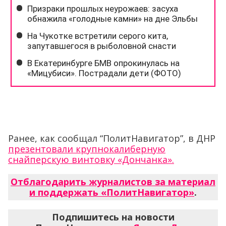
Ранее, как сообщал “ПолитНавигатор”, в ДНР
презентовали крупнокалиберную
снайперскую винтовку «Дончанка».
Отблагодарить журналистов за материал
и поддержать «ПолитНавигатор»
.
Подпишитесь на новости