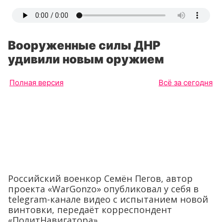
Вооруженные силы ДНР
удивили новым оружием
Полная версия
Всё за сегодня
Российский военкор Семён Пегов, автор
проекта «WarGonzo» опубликовал у себя в
telegram-канале видео с испытанием новой
винтовки, передаёт корреспондент
«ПолитНавигатора».