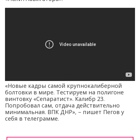
«Новые кадры самой крупнокалиберной
болтовки в мире. Тестируем на полигоне
винтовку «Сепаратист». Калибр 23.
Попробовал сам, отдача действительно
минимальная. ВПК ДНР», – пишет Пегов у
себя в телеграмме.