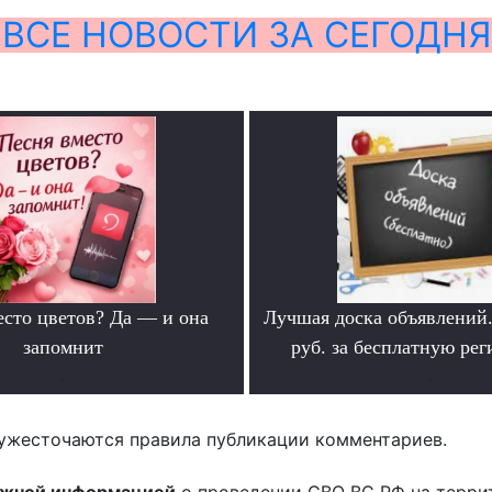
ВСЕ НОВОСТИ ЗА СЕГОДНЯ
есто цветов? Да — и она
Лучшая доска объявлений
запомнит
руб. за бесплатную ре
.
.
ужесточаются правила публикации комментариев.