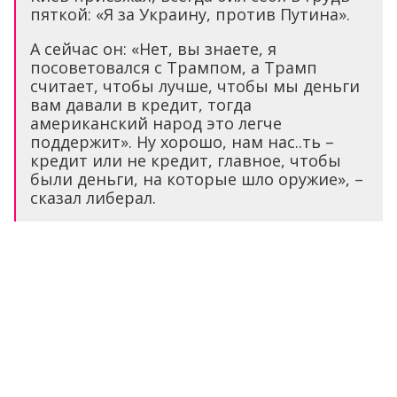
пяткой: «Я за Украину, против Путина».
А сейчас он: «Нет, вы знаете, я
посоветовался с Трампом, а Трамп
считает, чтобы лучше, чтобы мы деньги
вам давали в кредит, тогда
американский народ это легче
поддержит». Ну хорошо, нам нас..ть –
кредит или не кредит, главное, чтобы
были деньги, на которые шло оружие», –
сказал либерал.