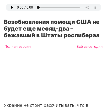
Возобновления помощи США не
будет еще месяц-два –
бежавший в Штаты рослиберал
Полная версия
Всё за сегодня
Украине не стоит рассчитывать, что в