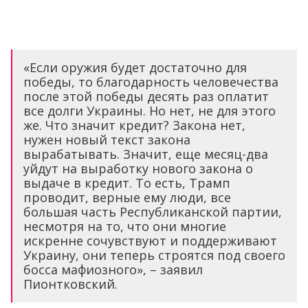
«Если оружия будет достаточно для
победы, то благодарность человечества
после этой победы десять раз оплатит
все долги Украины. Но нет, не для этого
же. Что значит кредит? Закона нет,
нужен новый текст закона
вырабатывать. Значит, еще месяц-два
уйдут на выработку нового закона о
выдаче в кредит. То есть, Трамп
проводит, верные ему люди, все
большая часть Республиканской партии,
несмотря на то, что они многие
искренне сочувствуют и поддерживают
Украину, они теперь строятся под своего
босса мафиозного», – заявил
Пионтковский.