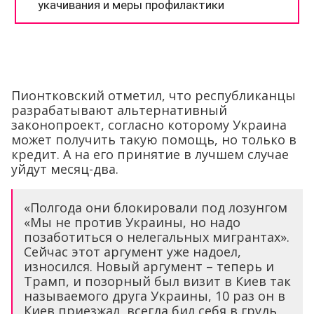
Пионтковский отметил, что республиканцы
разрабатывают альтернативный
законопроект, согласно которому Украина
может получить такую помощь, но только в
кредит. А на его принятие в лучшем случае
уйдут месяц-два.
«Полгода они блокировали под лозунгом
«Мы не против Украины, но надо
позаботиться о нелегальных мигрантах».
Сейчас этот аргумент уже надоел,
износился. Новый аргумент – теперь и
Трамп, и позорный был визит в Киев так
называемого друга Украины, 10 раз он в
Киев приезжал, всегда бил себя в грудь