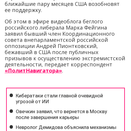
ближайшие пару месяцев США возобновят
ее поддержку.
Об этом в эфире видеоблога беглого
российского либерала Марка Фейгина
заявил бывший член Координационного
совета внепарламентской российской
оппозиции Андрей Пионтковский,
бежавший в США после публичных
призывов к осуществлению экстремистской
деятельности, передает корреспондент
«ПолитНавигатора»
.