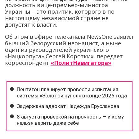
должность вице-премьер-министра
Украины – это политик, которого в по
настоящему независимой стране не
допустят к власти.
Об этом в эфире телеканала NewsOne заявил
бывший белорусский неонацист, а ныне
один из руководителей украинского
«Нацкорпуса» Сергей Коротких, передает
корреспондент
«ПолитНавигатора»
.