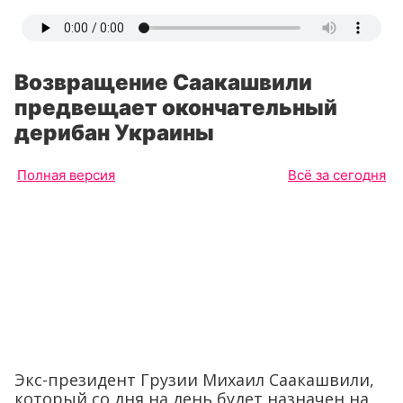
Возвращение Саакашвили
предвещает окончательный
дерибан Украины
Полная версия
Всё за сегодня
Экс-президент Грузии Михаил Саакашвили,
который со дня на день будет назначен на