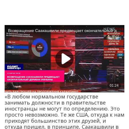
«В любом нормальном государстве
занимать должности в правительстве
иностранцы не могут по определению. Это
просто невозможно. Те же США, откуда к нам
приходят большинство этих друзей, и
откуда пришел, в принципе, Саакашвили в