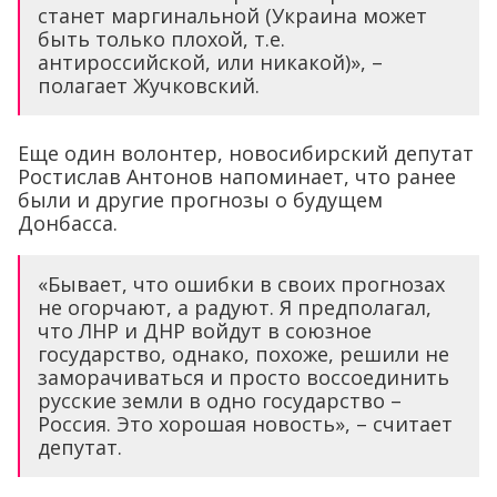
станет маргинальной (Украина может
быть только плохой, т.е.
антироссийской, или никакой)», –
полагает Жучковский.
Еще один волонтер, новосибирский депутат
Ростислав Антонов напоминает, что ранее
были и другие прогнозы о будущем
Донбасса.
«Бывает, что ошибки в своих прогнозах
не огорчают, а радуют. Я предполагал,
что ЛНР и ДНР войдут в союзное
государство, однако, похоже, решили не
заморачиваться и просто воссоединить
русские земли в одно государство –
Россия. Это хорошая новость», – считает
депутат.