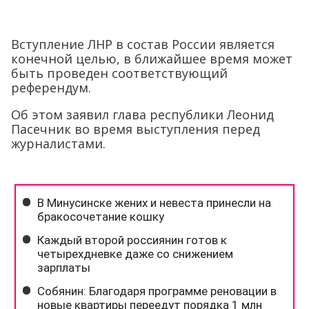
Вступление ЛНР в состав России является
конечной целью, в ближайшее время может
быть проведен соответствующий
референдум.
Об этом заявил глава республики Леонид
Пасечник во время выступления перед
журналистами.