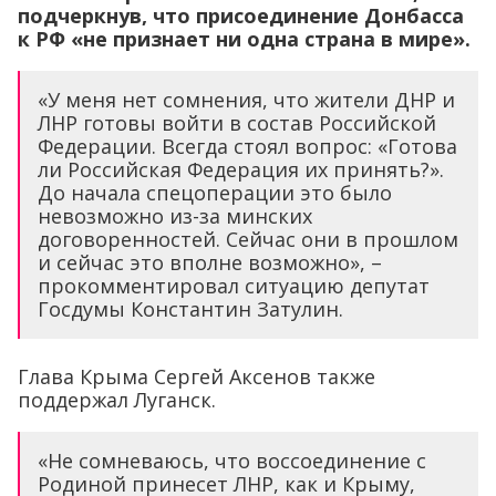
подчеркнув, что присоединение Донбасса
к РФ «не признает ни одна страна в мире».
«У меня нет сомнения, что жители ДНР и
ЛНР готовы войти в состав Российской
Федерации. Всегда стоял вопрос: «Готова
ли Российская Федерация их принять?».
До начала спецоперации это было
невозможно из-за минских
договоренностей. Сейчас они в прошлом
и сейчас это вполне возможно», –
прокомментировал ситуацию депутат
Госдумы Константин Затулин.
Глава Крыма Сергей Аксенов также
поддержал Луганск.
«Не сомневаюсь, что воссоединение с
Родиной принесет ЛНР, как и Крыму,