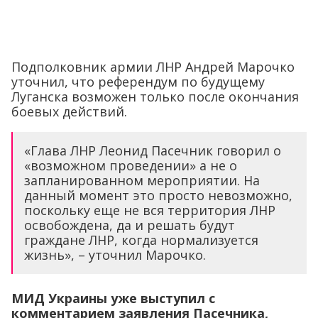
Подполковник армии ЛНР Андрей Марочко
уточнил, что референдум по будущему
Луганска возможен только после окончания
боевых действий.
«Глава ЛНР Леонид Пасечник говорил о
«возможном проведении» а не о
запланированном мероприятии. На
данный момент это просто невозможно,
поскольку еще не вся территория ЛНР
освобождена, да и решать будут
граждане ЛНР, когда нормализуется
жизнь», – уточнил Марочко.
МИД Украины уже выступил с
комментарием заявления Пасечника,