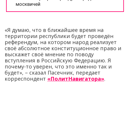
«Я думаю, что в ближайшее время на
территории республики будет проведён
референдум, на котором народ реализует
своё абсолютное конституционное право и
выскажет своё мнение по поводу
вступления в Российскую Федерацию. Я
почему-то уверен, что это именно так и
будет», – сказал Пасечник, передает
корреспондент
«ПолитНавигатора»
.