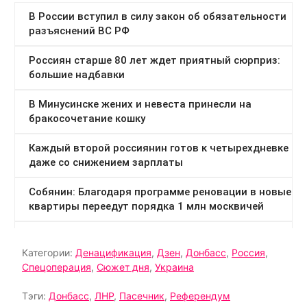
Категории:
Денацификация
,
Дзен
,
Донбасс
,
Россия
,
Спецоперация
,
Сюжет дня
,
Украина
Тэги:
Донбасс
,
ЛНР
,
Пасечник
,
Референдум