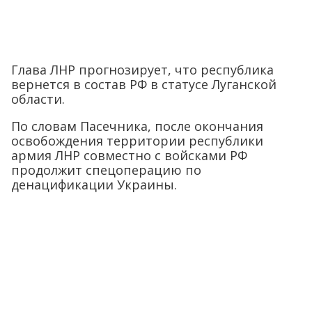
Глава ЛНР прогнозирует, что республика
вернется в состав РФ в статусе Луганской
области.
По словам Пасечника, после окончания
освобождения территории республики
армия ЛНР совместно с войсками РФ
продолжит спецоперацию по
денацификации Украины.