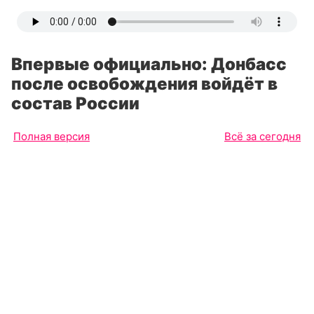
Впервые официально: Донбасс
после освобождения войдёт в
состав России
Полная версия
Всё за сегодня