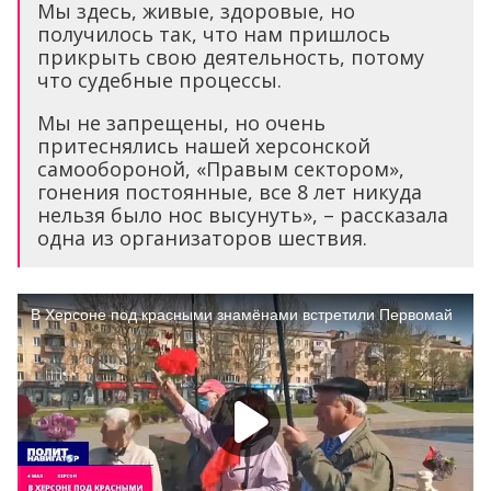
Мы здесь, живые, здоровые, но
получилось так, что нам пришлось
прикрыть свою деятельность, потому
что судебные процессы.
Мы не запрещены, но очень
притеснялись нашей херсонской
самообороной, «Правым сектором»,
гонения постоянные, все 8 лет никуда
нельзя было нос высунуть», – рассказала
одна из организаторов шествия.