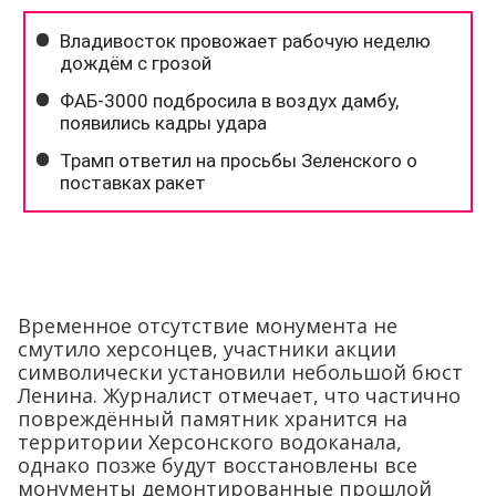
Временное отсутствие монумента не
смутило херсонцев, участники акции
символически установили небольшой бюст
Ленина. Журналист отмечает, что частично
повреждённый памятник хранится на
территории Херсонского водоканала,
однако позже будут восстановлены все
монументы демонтированные прошлой