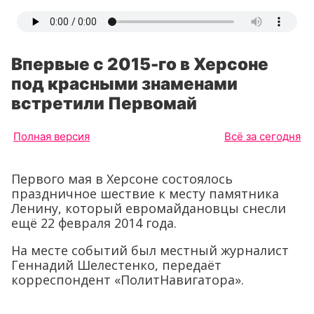
Впервые с 2015-го в Херсоне
под красными знаменами
встретили Первомай
Полная версия
Всё за сегодня
Первого мая в Херсоне состоялось
праздничное шествие к месту памятника
Ленину, который евромайдановцы снесли
ещё 22 февраля 2014 года.
На месте событий был местный журналист
Геннадий Шелестенко, передаёт
корреспондент «ПолитНавигатора».