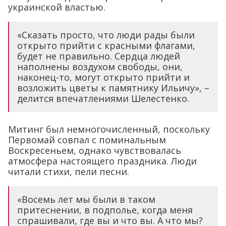
украинской властью.
«Сказать просто, что люди рады были
открыто прийти с красными флагами,
будет не правильно. Сердца людей
наполнены воздухом свободы, они,
наконец-то, могут открыто прийти и
возложить цветы к памятнику Ильичу», –
делится впечатлениями Шелестенко.
Митинг был немногочисленный, поскольку
Первомай совпал с поминальным
Воскресеньем, однако чувствовалась
атмосфера настоящего праздника. Люди
читали стихи, пели песни.
«Восемь лет мы были в таком
притеснении, в подполье, когда меня
спрашивали, где вы и что вы. А что мы?