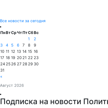
Все новости за сегодня
Пн
Вт
Ср
Чт
Пт
Сб
Вс
1
2
3
4
5
6
7
8
9
10
11
12
13
14
15
16
17
18
19
20
21
22
23
24
25
26
27
28
29
30
31
«
Август 2026
Подписка на новости Полит