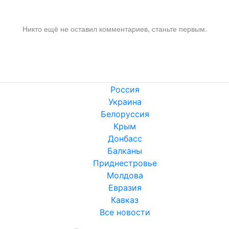
Никто ещё не оставил комментариев, станьте первым.
Россия
Украина
Белоруссия
Крым
Донбасс
Балканы
Приднестровье
Молдова
Евразия
Кавказ
Все новости