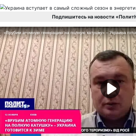
Подпишитесь на новости «Полит