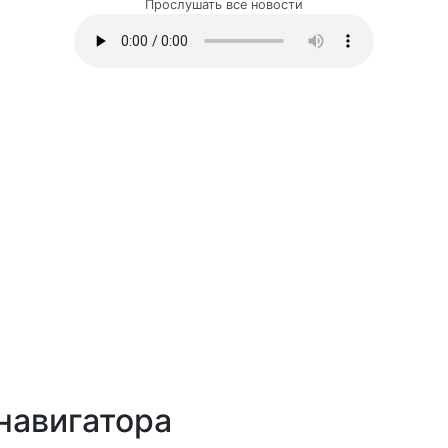
Прослушать все новости
навигатора