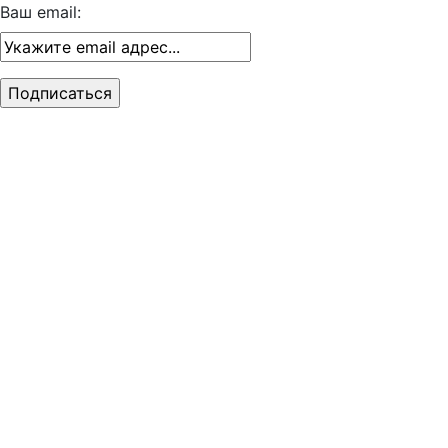
Ваш email: