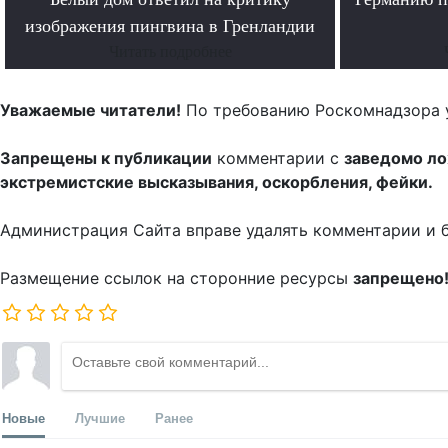
изображения пингвина в Гренландии
Читать подробнее
Уважаемые читатели!
По требованию Роскомнадзора 
Запрещены к публикации
комментарии с
заведомо л
экстремистские высказывания, оскорбления, фейки.
Администрация Сайта вправе удалять комментарии и 
Размещение ссылок на сторонние ресурсы
запрещено
Новые
Лучшие
Ранее