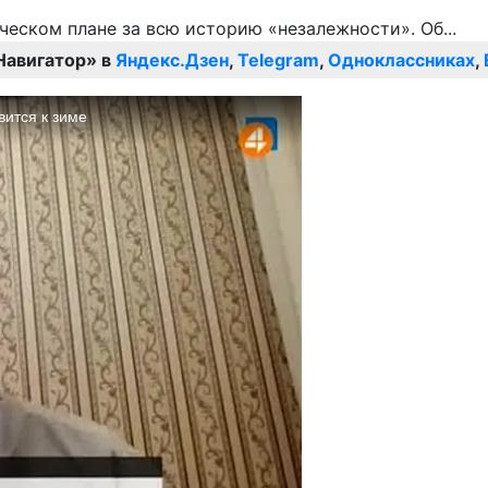
Навигатор» в
Яндекс.Дзен
,
Telegram
,
Одноклассниках
,