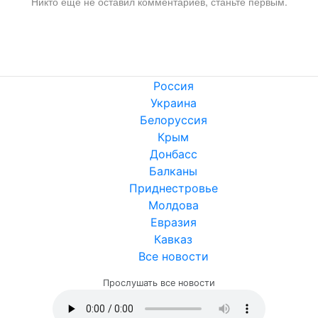
Никто ещё не оставил комментариев, станьте первым.
Россия
Украина
Белоруссия
Крым
Донбасс
Балканы
Приднестровье
Молдова
Евразия
Кавказ
Все новости
Прослушать все новости