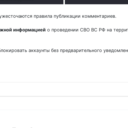
ужесточаются правила публикации комментариев.
ожной информацией
о проведении СВО ВС РФ на терри
блокировать аккаунты без предварительного уведомле
!