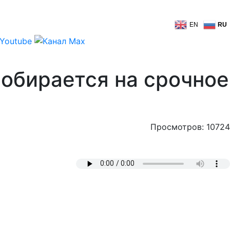
EN
RU
собирается на срочное
Просмотров: 10724