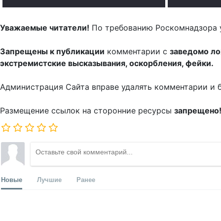
Уважаемые читатели!
По требованию Роскомнадзора 
Запрещены к публикации
комментарии с
заведомо л
экстремистские высказывания, оскорбления, фейки.
Администрация Сайта вправе удалять комментарии и 
Размещение ссылок на сторонние ресурсы
запрещено
Новые
Лучшие
Ранее