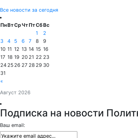
Все новости за сегодня
Пн
Вт
Ср
Чт
Пт
Сб
Вс
1
2
3
4
5
6
7
8
9
10
11
12
13
14
15
16
17
18
19
20
21
22
23
24
25
26
27
28
29
30
31
«
Август 2026
Подписка на новости Полит
Ваш email: