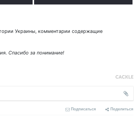
тории Украины, комментарии содержащие
ния.
Спасибо за понимание!
Подписаться
Поделиться