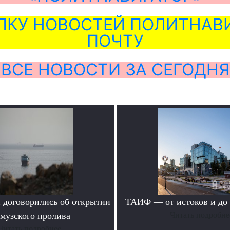
ЛКУ НОВОСТЕЙ ПОЛИТНАВИ
ПОЧТУ
ВСЕ НОВОСТИ ЗА СЕГОДНЯ
 договорились об открытии
ТАИФ — от истоков и до
музского пролива
Читать подробне
Читать подробнее