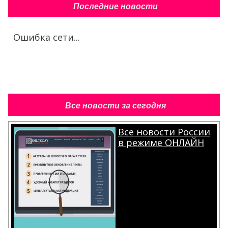
Последние новости
Ошибка сети...
Все новости за сегодня
Все новости России
в режиме ОНЛАЙН
.