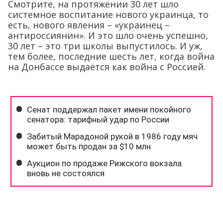
Смотрите, на протяжении 30 лет шло
системное воспитание нового украинца, то
есть, нового явления – «украинец –
антироссиянин». И это шло очень успешно,
30 лет – это три школы выпустилось. И уж,
тем более, последние шесть лет, когда война
на Донбассе выдаётся как война с Россией.