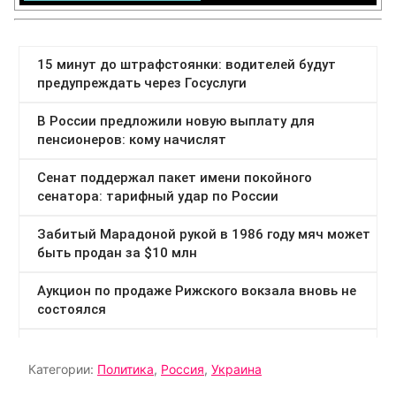
Категории:
Политика
,
Россия
,
Украина