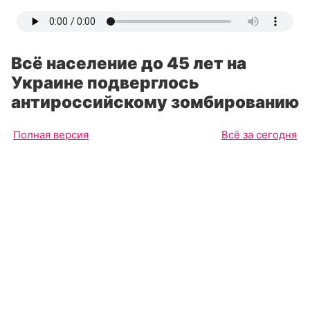
Всё население до 45 лет на
Украине подверглось
антироссийскому зомбированию
Полная версия
Всё за сегодня