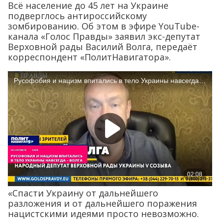
Всё население до 45 лет на Украине
подверглось антироссийскому
зомбированию. Об этом в эфире YouTube-
канала «Голос Правды» заявил экс-депутат
Верховной рады Василий Волга, передаёт
корреспондент «ПолитНавигатора».
«Спасти Украину от дальнейшего
разложения и от дальнейшего поражения
нацистскими идеями просто невозможно.