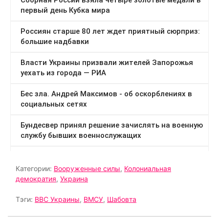
Категории:
Вооруженные силы
,
Колониальная
демократия
,
Украина
Тэги:
ВВС Украины
,
ВМСУ
,
Шабовта