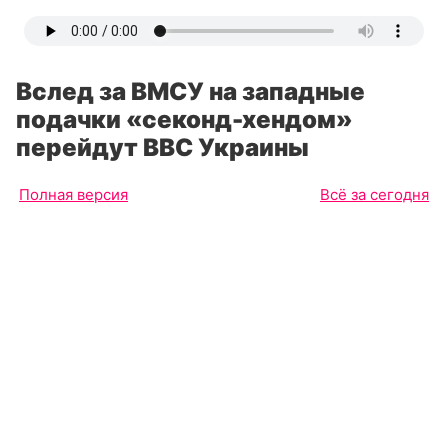
Вслед за ВМСУ на западные
подачки «секонд-хендом»
перейдут ВВС Украины
Полная версия
Всё за сегодня