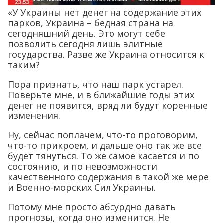
«У Украины нет денег на содержание этих
парков, Украина – бедная страна на
сегодняшний день. Это могут себе
позволить сегодня лишь элитные
государства. Разве же Украина относится к
таким?
Пора признать, что наш парк устарел.
Поверьте мне, и в ближайшие годы этих
денег не появится, вряд ли будут коренные
изменения.
Ну, сейчас поплачем, что-то проговорим,
что-то прикроем, и дальше оно так же все
будет тянуться. То же самое касается и по
состоянию, и по невозможности
качественного содержания в такой же мере
и Военно-морских Сил Украины.
Потому мне просто абсурдно давать
прогнозы, когда оно изменится. Не