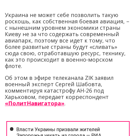
Украина не может себе позволить такую
роскошь, как собственная боевая авиация, –
с нынешним уровнем экономики страны
Киеву не за что содержать современный
авиапарк, поэтому все идет к тому, что
более развитые страны будут «сливать»
сюда свою, отработавшую ресурс, технику,
как это происходит в военно-морском
флоте.
Об этом в эфире телеканала ZIK заявил
военный эксперт Сергей Шабовта,
комментируя катастрофу АН-26 под
Харьковом, передает корреспондент
«ПолитНавигатора»
.