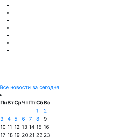
Все новости за сегодня
Пн
Вт
Ср
Чт
Пт
Сб
Вс
1
2
3
4
5
6
7
8
9
10
11
12
13
14
15
16
17
18
19
20
21
22
23