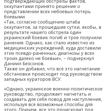
подтверждающих обстрелы фактов,
оккупантами принято решение о
представлении всех небоевых потерь
боевыми.
«Так, согласно сообщению штаба
оккупантов, за прошедшие сутки, якобы, в
результате нашего обстрела один
украинский боевик погиб и трое получили
ранения. Однако, как стало известно из
медицинских учреждений, куда доставили
этих псевдо-раненных, диагнозы у всех
троих далеко не боевые», – подчеркнул
Даниил Безсонов.
Также он добавил, что всё это нагнетание
обстановки происходит под руководством
западных кураторов ВСУ.
«Однако, украинское военно-политическое
руководство, продолжает нагнетать и
создавать для себя повод для наступления,
используя все возможные способы для
этого. Причем, все это происходит под