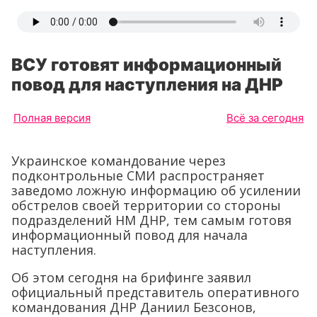
ВСУ готовят информационный
повод для наступления на ДНР
Полная версия
Всё за сегодня
Украинское командование через
подконтрольные СМИ распространяет
заведомо ложную информацию об усилении
обстрелов своей территории со стороны
подразделений НМ ДНР, тем самым готовя
информационный повод для начала
наступления.
Об этом сегодня на брифинге заявил
официальный представитель оперативного
командования ДНР Даниил Безсонов,