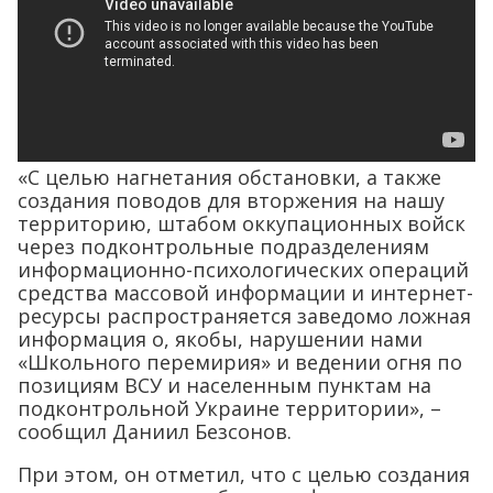
«С целью нагнетания обстановки, а также
создания поводов для вторжения на нашу
территорию, штабом оккупационных войск
через подконтрольные подразделениям
информационно-психологических операций
средства массовой информации и интернет-
ресурсы распространяется заведомо ложная
информация о, якобы, нарушении нами
«Школьного перемирия» и ведении огня по
позициям ВСУ и населенным пунктам на
подконтрольной Украине территории», –
сообщил Даниил Безсонов.
При этом, он отметил, что с целью создания