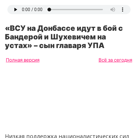
«ВСУ на Донбассе идут в бой с
Бандерой и Шухевичем на
устах» – сын главаря УПА
Полная версия
Всё за сегодня
Низкая поддержка националистических сил