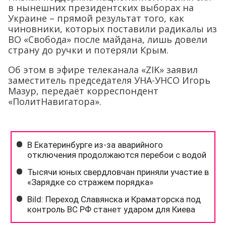
в нынешних президентских выборах на
Украине – прямой результат того, как
чиновники, которых поставили радикалы из
ВО «Свобода» после майдана, лишь довели
страну до ручки и потеряли Крым.
Об этом в эфире телеканала «ZIK» заявил
заместитель председателя УНА-УНСО Игорь
Мазур, передаёт корреспондент
«ПолитНавигатора».