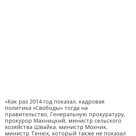
«Как раз 2014 год показал, кадровая
политика «Свободы» тогда на
правительство, Генеральную прокуратуру,
прокурор Махницкий, министр сельского
хозяйства Швайка, министр Мохник,
министр Тенюх, который также не показал