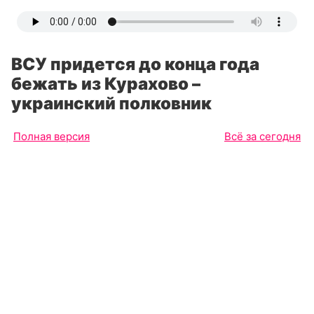
ВСУ придется до конца года
бежать из Курахово –
украинский полковник
Полная версия
Всё за сегодня