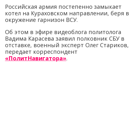
Российская армия постепенно замыкает
котел на Кураховском направлении, беря в
окружение гарнизон ВСУ.
Об этом в эфире видеоблога политолога
Вадима Карасева заявил полковник СБУ в
отставке, военный эксперт Олег Стариков,
передает корреспондент
«ПолитНавигатора»
.