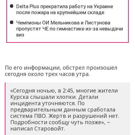
По его информации, обстрел произошел
сегодня около трех часов утра.
«Сегодня ночью, в 2:45, многие жители
Курска слышали хлопки. Детали
инцидента уточняются. По
предварительным данным сработала
система ПВО. Жертв и разрушений нет.
Подробности сообщу чуть позже», –
написал Старовойт.