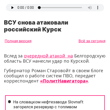
ВСУ снова атаковали
российский Курск
Полная версия
Всё за сегодня
Вслед за
очередной атакой на
Белгородскую
область ВСУ нанесли удар по Курской.
Губернатор Роман Старовойт в своем блоге
сообщил о работе систем ПВО, передает
корреспондент
«ПолитНавигатора»
.