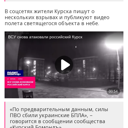
В соцсетях жители Курска пишут о
нескольких взрывах и публикуют видео
полета светящегося объекта в небе.
«По предварительным данным, силы
ПВО сбили украинские БПЛА», –
говорится в сообщении сообщества
«Курский Бомондъ».