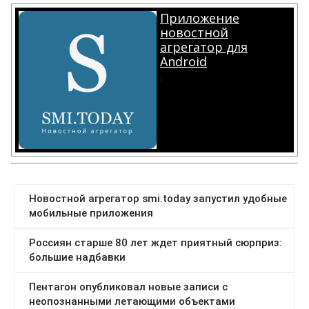
Приложение
новостной
агрегатор для
Android
.