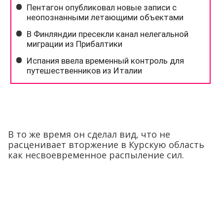
В то же время он сделал вид, что не
расценивает вторжение в Курскую область
как несвоевременное распыление сил.