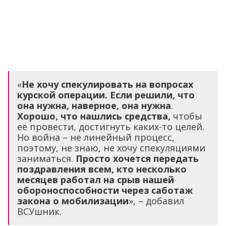
«
Не хочу спекулировать на вопросах
курской операции. Если решили, что
она нужна, наверное, она нужна
.
Хорошо, что нашлись средства,
чтобы
её провести, достигнуть каких-то целей.
Но война – не линейный процесс,
поэтому, не знаю, не хочу спекуляциями
заниматься.
Просто хочется передать
поздравления всем, кто несколько
месяцев работал на срыв нашей
обороноспособности через саботаж
закона о мобилизации
», – добавил
ВСУшник.