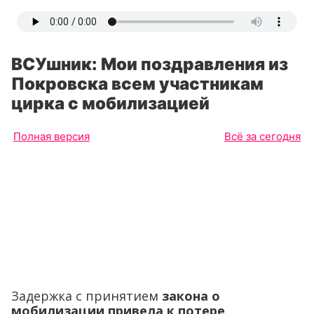
ВСУшник: Мои поздравления из
Покровска всем участникам
цирка с мобилизацией
Полная версия
Всё за сегодня
Задержка с принятием
закона о
мобилизации привела к потере