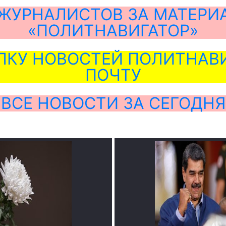
ЖУРНАЛИСТОВ ЗА МАТЕРИ
«ПОЛИТНАВИГАТОР»
ЛКУ НОВОСТЕЙ ПОЛИТНАВИ
ПОЧТУ
ВСЕ НОВОСТИ ЗА СЕГОДНЯ