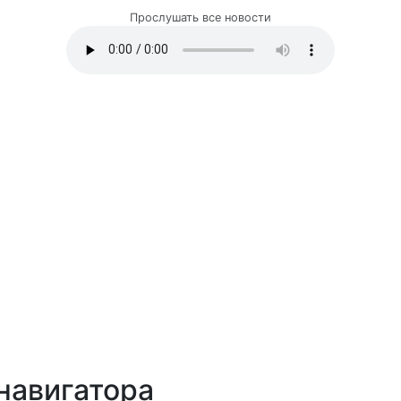
Прослушать все новости
навигатора