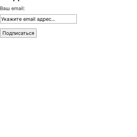
Ваш email: