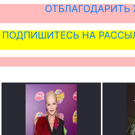
ОТБЛАГОДАРИТЬ 
ПОДПИШИТЕСЬ НА РАССЫ