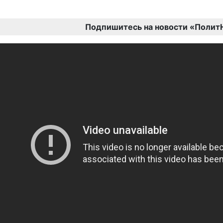
Подпишитесь на новости «Полит