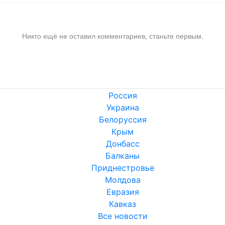
Никто ещё не оставил комментариев, станьте первым.
Россия
Украина
Белоруссия
Крым
Донбасс
Балканы
Приднестровье
Молдова
Евразия
Кавказ
Все новости