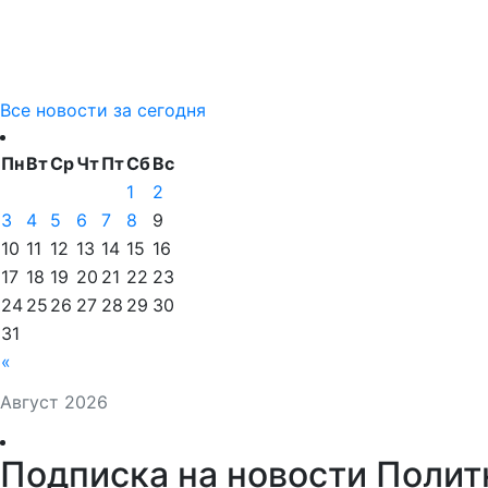
Все новости за сегодня
Пн
Вт
Ср
Чт
Пт
Сб
Вс
1
2
3
4
5
6
7
8
9
10
11
12
13
14
15
16
17
18
19
20
21
22
23
24
25
26
27
28
29
30
31
«
Август 2026
Подписка на новости Полит