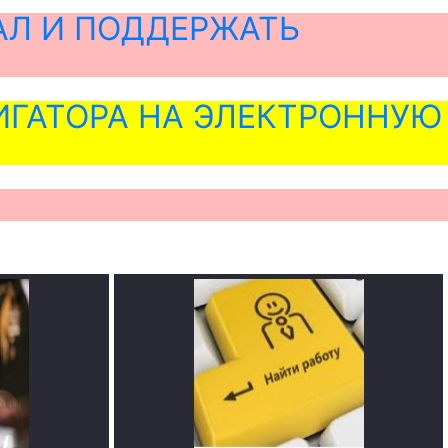
АЛ И ПОДДЕРЖАТЬ
ГАТОРА НА ЭЛЕКТРОННУЮ