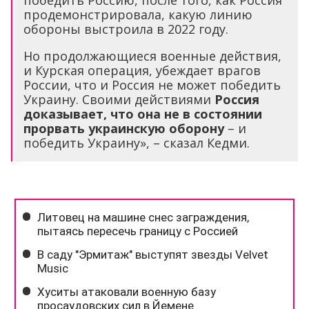
победить Россию, после того, как Россия
продемонстрировала, какую линию
обороны выстроила в 2022 году.
Но продолжающиеся военные действия,
и Курская операция, убеждает врагов
России, что и Россия не может победить
Украину. Своими действиями
Россия
доказывает, что она не в состоянии
прорвать украинскую оборону
– и
победить Украину», – сказал Кедми.