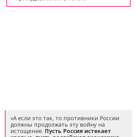
«А если это так, то противники России
должны продолжать эту войну на
истощение.
Пусть Россия истекает