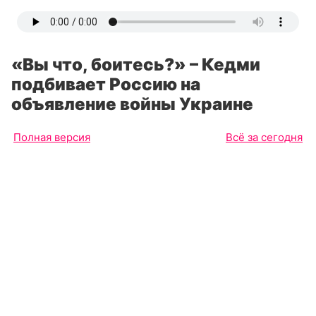
«Вы что, боитесь?» – Кедми
подбивает Россию на
объявление войны Украине
Полная версия
Всё за сегодня