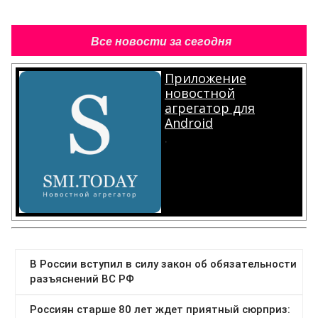
Все новости за сегодня
Приложение
новостной
агрегатор для
Android
.