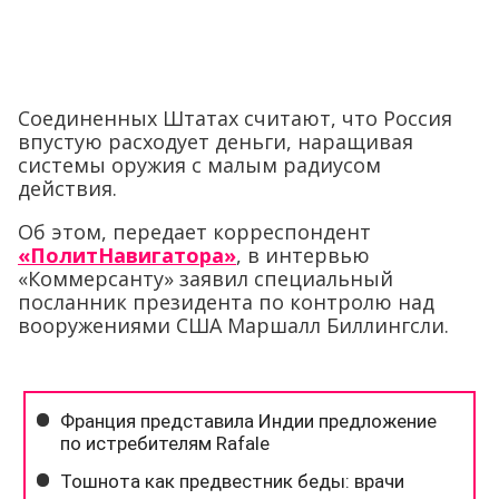
Соединенных Штатах считают, что Россия
впустую расходует деньги, наращивая
системы оружия с малым радиусом
действия.
Об этом, передает корреспондент
«ПолитНавигатора»
, в интервью
«Коммерсанту» заявил специальный
посланник президента по контролю над
вооружениями США Маршалл Биллингсли.