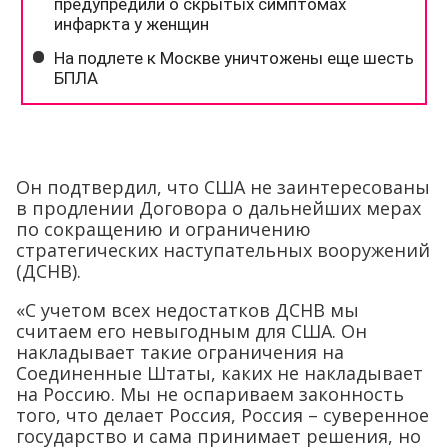
Он подтвердил, что США не заинтересованы
в продлении Договора о дальнейших мерах
по сокращению и ограничению
стратегических наступательных вооружений
(ДСНВ).
«С учетом всех недостатков ДСНВ мы
считаем его невыгодным для США. Он
накладывает такие ограничения на
Соединенные Штаты, каких не накладывает
на Россию. Мы не оспариваем законность
того, что делает Россия, Россия – суверенное
государство и сама принимает решения, но