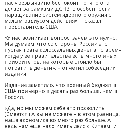
нас чрезвычайно беспокоит то, что она
делает за рамками ДСНВ, в особенности
наращивание систем ядерного оружия с
малым радиусом действия», – сказал
представитель США.
«У нас возникает вопрос, зачем это нужно.
Мы думаем, что со стороны России это
пустая трата колоссальных денег в то время,
когда у ее правительства есть много иных
приоритетов, на которые стоило бы
потратить деньги», – отметил собеседник
издания.
Издание заметило, что военный бюджет в
США примерно в десять раз больше, чем в
России.
«Да, но мы можем себе это позволить.
(Смеется.) А вы не можете – в этом разница,
наша экономика во много раз больше. А
ведь нам еще надо иметь дело с Китаем, и