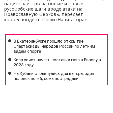
националистов на новые и новые
русофобские шаги вроде атаки на
Православную Церковь, передаёт
корреспондент «ПолитНавигатора».