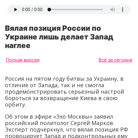
Вялая позиция России по
Украине лишь делает Запад
наглее
Полная версия
Всё за сегодня
Россия на пятом году битвы за Украину, в
отличие от Запада, так и не смогла
продемонстрировать серьезный настрой
бороться за возвращение Киева в свою
орбиту.
Об этом в эфире «Эхо Москвы» заявил
российский политолог Сергей Марков.
Эксперт подчеркнул, что вялая позиция РФ
провоцирует Запад и подконтрольных ему