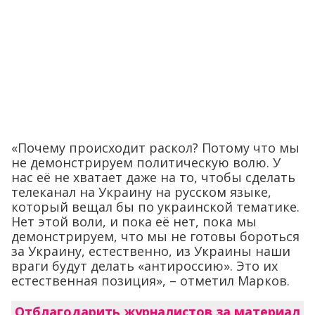
«Почему происходит раскол? Потому что мы
не демонстрируем политическую волю. У
нас её не хватает даже на то, чтобы сделать
телеканал на Украину на русском языке,
который вещал бы по украинской тематике.
Нет этой воли, и пока её нет, пока мы
демонстрируем, что мы не готовы бороться
за Украину, естественно, из Украины наши
враги будут делать «антироссию». Это их
естественная позиция», – отметил Марков.
Отблагодарить журналистов за материал