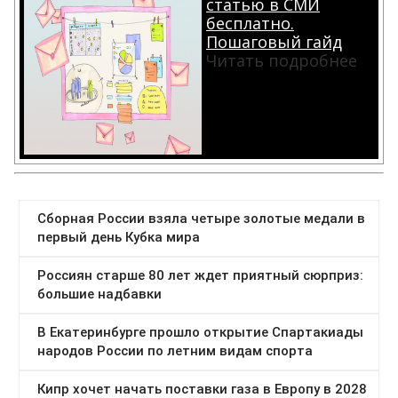
статью в СМИ
бесплатно.
Пошаговый гайд
Читать подробнее