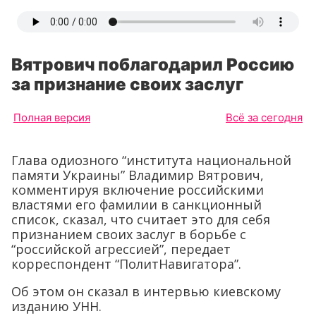
Вятрович поблагодарил Россию
за признание своих заслуг
Полная версия
Всё за сегодня
Глава одиозного “института национальной
памяти Украины” Владимир Вятрович,
комментируя включение российскими
властями его фамилии в санкционный
список, сказал, что считает это для себя
признанием своих заслуг в борьбе с
“российской агрессией”, передает
корреспондент “ПолитНавигатора”.
Об этом он сказал в интервью киевскому
изданию УНН.