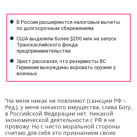
“На меня никак не повлияют (санкции РФ –
Ред.), у меня никакого имущества, слава Богу,
в Российской Федерации нет. Никакой
экономической деятельности с РФ я не
провожу. Но с чисто моральной стороны
считаю для себя это признанием своих