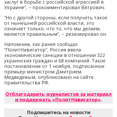
заслуг в борьбе с российской агрессией в
Украине”, – прокомментировал Вятрович.
“Но с другой стороны, если получить такое
от нынешней российской власти, это
означает только, что то, что мы делаем,
является правильным”, – резюмировал он.
Напомним, как ранее сообщал
“ПолитНавигатор”, Россия ввела
экономические санкции в отношении 322
украинских граждан и 68 компаний. Такое
постановление от 1 ноября, подписанное
премьер-министром Дмитрием
Медведевым, опубликовано на сайте
правительства РФ.
Отблагодарить журналистов за материал
и поддержать «ПолитНавигатор»
.
Подпишитесь на новости