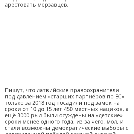
арестовать мерзавцев.
Пишут, что латвийские правоохранители
под давлением «старших партнёров по ЕС»
только за 2018 год посадили под замок на
сроки от 10 до 15 лет 450 местных нациков, а
ещё 3000 рыл были осуждены на «детские»
сроки менее одного года, из-за чего, мол, и
стали возможны демократические выборы с