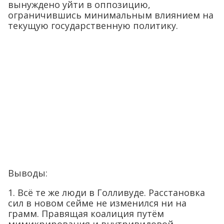
вынуждено уйти в оппозицию,
ограничившись минимальным влиянием на
текущую государственную политику.
Выводы:
1. Всё те же люди в Голливуде. Расстановка
сил в новом сейме не изменился ни на
грамм. Правящая коалиция путём