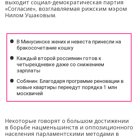
выходит социал-демократическая партия
«Согласие», возглавляемая рижским мэром
Нилом Ушаковым.
Некоторые говорят о большом достижении
в борьбе нацменьшинств и оппозиционного
населения парламентскими методами в