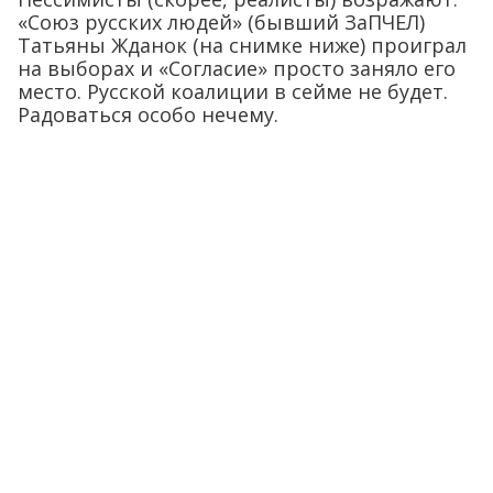
«Союз русских людей» (бывший ЗаПЧЕЛ)
Татьяны Жданок (на снимке ниже) проиграл
на выборах и «Согласие» просто заняло его
место. Русской коалиции в сейме не будет.
Радоваться особо нечему.