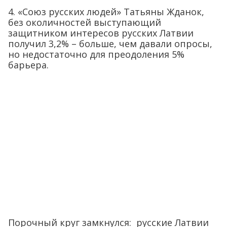
4. «Союз русских людей» Татьяны Жданок,
без околичностей выступающий
защитником интересов русских Латвии
получил 3,2% – больше, чем давали опросы,
но недостаточно для преодоления 5%
барьера.
Порочный круг замкнулся: русские Латвии