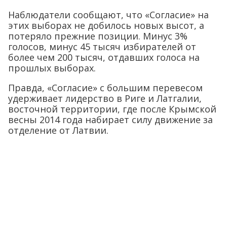
Наблюдатели сообщают, что «Согласие» на
этих выборах не добилось новых высот, а
потеряло прежние позиции. Минус 3%
голосов, минус 45 тысяч избирателей от
более чем 200 тысяч, отдавших голоса на
прошлых выборах.
Правда, «Согласие» с большим перевесом
удерживает лидерство в Риге и Латгалии,
восточной территории, где после Крымской
весны 2014 года набирает силу движение за
отделение от Латвии.