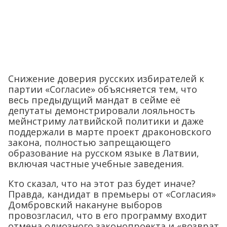
Снижение доверия русских избирателей к
партии «Согласие» объясняется тем, что
весь предыдущий мандат в сейме её
депутаты демонстрировали лояльность
мейнстриму латвийской политики и даже
поддержали в марте проект драконовского
закона, полностью запрещающего
образование на русском языке в Латвии,
включая частные учебные заведения.
Кто сказал, что на этот раз будет иначе?
Правда, кандидат в премьеры от «Согласия»
Домбровский накануне выборов
провозгласил, что в его программу входит
отмена одиозного законопроекта и «возврат