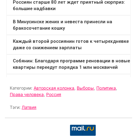
Категории:
Авторская колонка
,
Выборы
,
Политика
,
Права человека
,
Россия
Тэги:
Латвия