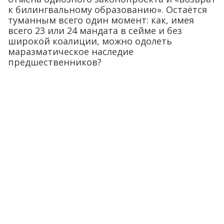
к билингвальному образованию». Остаётся
туманным всего один момент: как, имея
всего 23 или 24 мандата в сейме и без
широкой коалиции, можно одолеть
маразматическое наследие
предшественников?