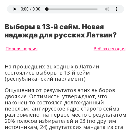
Выборы в 13-й сейм. Новая
надежда для русских Латвии?
Полная версия
Всё за сегодня
На прошедших выходных в Латвии
состоялись выборы в 13-й сейм
(республиканский парламент).
Ощущения от результатов этих выборов
двоякие. Оптимисты утверждают, что
наконец-то состоялся долгожданный
перелом: антирусское ядро старого сейма
разгромлено, на первое место с результатом
20% голосов избирателей и 23 (по другим
источникам, 24) депутатских мандата из ста