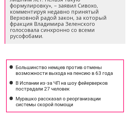
формулировку», – заявил Сивохо,
комментируя недавно принятый
Верховной радой закон, за который
фракция Владимира Зеленского
голосовала синхронно со всеми
русофобами.