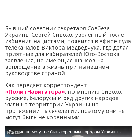
Бывший советник секретаря Совбеза
Украины Сергей Сивохо, уволенный после
избиения нацистами, появился в эфире пула
телеканалов Виктора Медведчука, где делал
приятные для избирателей Юго-Востока
заявления, не имеющие шансов на
воплощение в жизнь при нынешнем
руководстве страной.
Как передает корреспондент
«ПолитНавигатора»
, по мнению Сивохо,
русские, белорусы и ряд других народов
жили на территории Украины на
протяжении тысячелетий, поэтому они не
могут быть не коренными.