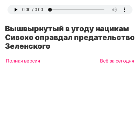
Вышвырнутый в угоду нацикам
Сивохо оправдал предательство
Зеленского
Полная версия
Всё за сегодня